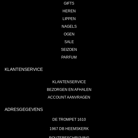
GIFTS
HEREN
LIPPEN
NAGELS
OGEN
SALE
SEIZOEN
PARFUM
KLANTENSERVICE
KLANTENSERVICE
BEZORGEN EN AFHALEN
ACCOUNT AANVRAGEN
ADRESGEGEVENS
DE TROMPET 1610
1967 DB HEEMSKERK