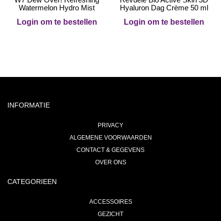
Watermelon Hydro Mist
Hyaluron Dag Crème 50 ml
Login om te bestellen
Login om te bestellen
INFORMATIE
PRIVACY
ALGEMENE VOORWAARDEN
CONTACT & GEGEVENS
OVER ONS
CATEGORIEEN
ACCESSOIRES
GEZICHT