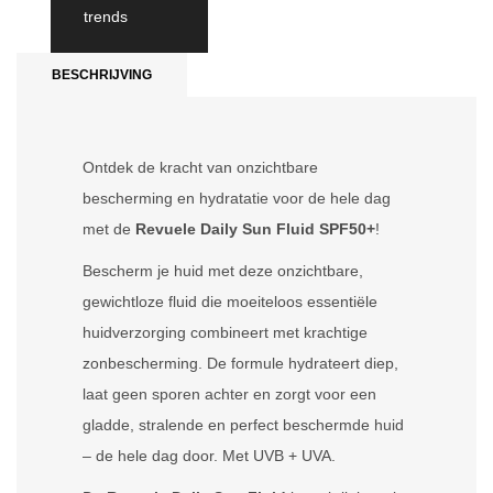
trends
BESCHRIJVING
Ontdek de kracht van onzichtbare
bescherming en hydratatie voor de hele dag
met de
Revuele Daily Sun Fluid SPF50+
!
Bescherm je huid met deze onzichtbare,
gewichtloze fluid die moeiteloos essentiële
huidverzorging combineert met krachtige
zonbescherming. De formule hydrateert diep,
laat geen sporen achter en zorgt voor een
gladde, stralende en perfect beschermde huid
– de hele dag door. Met UVB + UVA.