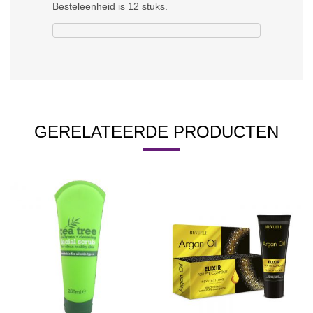
Besteleenheid is 12 stuks.
GERELATEERDE PRODUCTEN