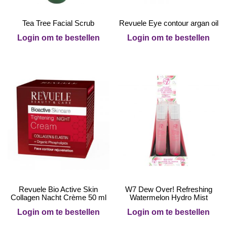
Tea Tree Facial Scrub
Revuele Eye contour argan oil
Login om te bestellen
Login om te bestellen
Revuele Bio Active Skin
W7 Dew Over! Refreshing
Collagen Nacht Crème 50 ml
Watermelon Hydro Mist
Login om te bestellen
Login om te bestellen