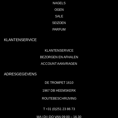
NAGELS
OGEN
SALE
SEIZOEN
PARFUM
KLANTENSERVICE
KLANTENSERVICE
BEZORGEN EN AFHALEN
ACCOUNT AANVRAGEN
ADRESGEGEVENS
DE TROMPET 1610
1967 DB HEEMSKERK
ROUTEBESCHRIJVING
T +31 (0)251 23 86 73
MA | DI | DO VAN 09:00 – 16.30