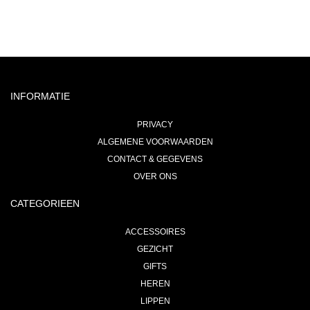
INFORMATIE
PRIVACY
ALGEMENE VOORWAARDEN
CONTACT & GEGEVENS
OVER ONS
CATEGORIEEN
ACCESSOIRES
GEZICHT
GIFTS
HEREN
LIPPEN