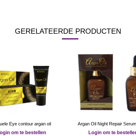
GERELATEERDE PRODUCTEN
ele Eye contour argan oil
Argan Oil Night Repair Seru
ogin om te bestellen
Login om te bestelle