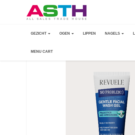
GEZICHT
OGEN
LIPPEN
NAGELS
MENU CART