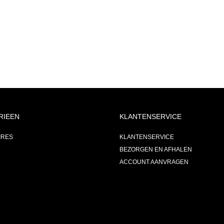
RIEEN
KLANTENSERVICE
IRES
KLANTENSERVICE
BEZORGEN EN AFHALEN
ACCOUNT AANVRAGEN