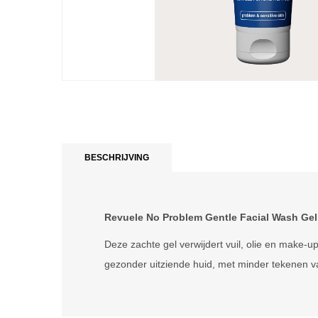
BESCHRIJVING
Revuele No Problem Gentle Facial Wash Gel
Deze zachte gel verwijdert vuil, olie en make-up
gezonder uitziende huid, met minder tekenen van