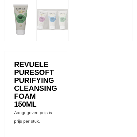
REVUELE
PURESOFT
PURIFYING
CLEANSING
FOAM
150ML
Aangegeven prijs is
prijs per stuk.