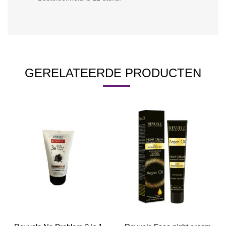
GERELATEERDE PRODUCTEN