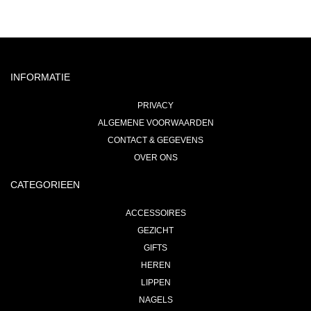
INFORMATIE
PRIVACY
ALGEMENE VOORWAARDEN
CONTACT & GEGEVENS
OVER ONS
CATEGORIEEN
ACCESSOIRES
GEZICHT
GIFTS
HEREN
LIPPEN
NAGELS