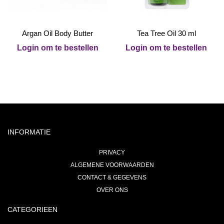
Argan Oil Body Butter
Tea Tree Oil 30 ml
Login om te bestellen
Login om te bestellen
INFORMATIE
PRIVACY
ALGEMENE VOORWAARDEN
CONTACT & GEGEVENS
OVER ONS
CATEGORIEEN