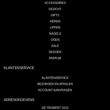
ACCESSOIRES
GEZICHT
GIFTS
HEREN
LIPPEN
NAGELS
OGEN
SALE
SEIZOEN
PARFUM
KLANTENSERVICE
KLANTENSERVICE
BEZORGEN EN AFHALEN
ACCOUNT AANVRAGEN
ADRESGEGEVENS
DE TROMPET 1610