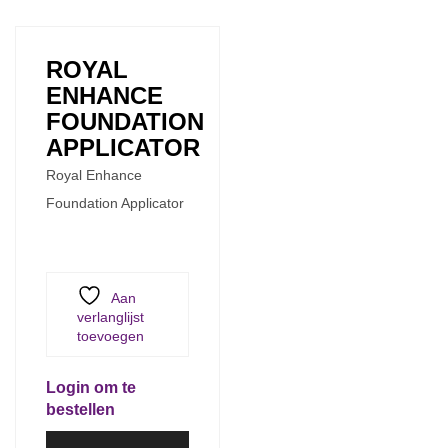
ROYAL
ENHANCE
FOUNDATION
APPLICATOR
Royal Enhance
Foundation Applicator
Aan
verlanglijst
toevoegen
Login om te
bestellen