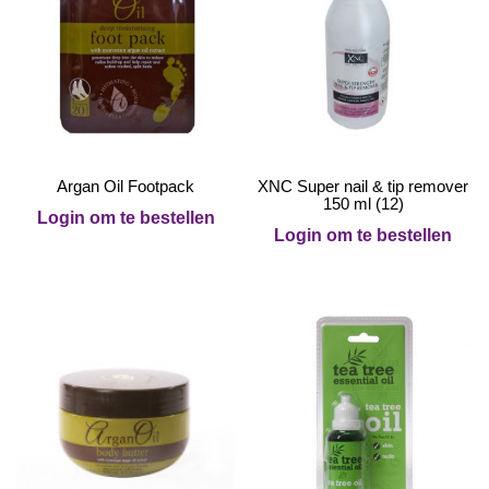
Argan Oil Footpack
XNC Super nail & tip remover
150 ml (12)
Login om te bestellen
Login om te bestellen