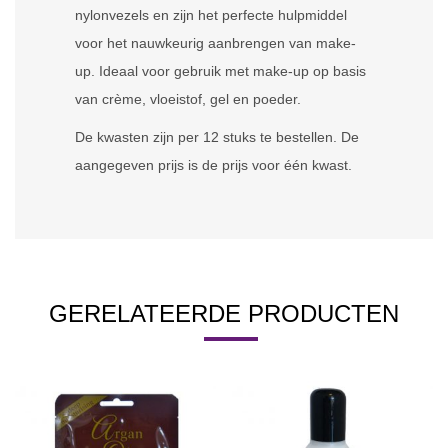
nylonvezels en zijn het perfecte hulpmiddel
voor het nauwkeurig aanbrengen van make-
up. Ideaal voor gebruik met make-up op basis
van crème, vloeistof, gel en poeder.
De kwasten zijn per 12 stuks te bestellen. De
aangegeven prijs is de prijs voor één kwast.
GERELATEERDE PRODUCTEN