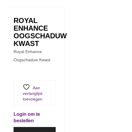
ROYAL
ENHANCE
OOGSCHADUW
KWAST
Royal Enhance
Oogschaduw Kwast
Aan
verlanglijst
toevoegen
Login om te
bestellen