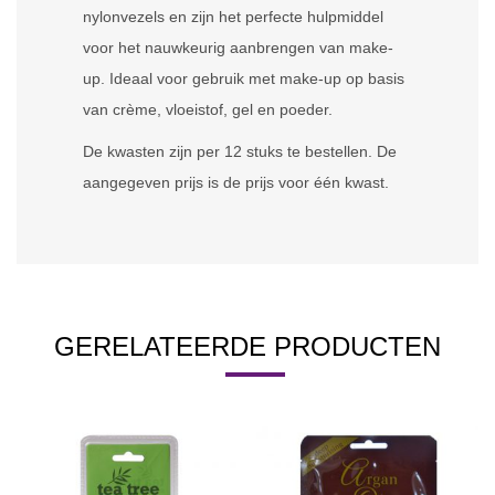
nylonvezels en zijn het perfecte hulpmiddel
voor het nauwkeurig aanbrengen van make-
up. Ideaal voor gebruik met make-up op basis
van crème, vloeistof, gel en poeder.
De kwasten zijn per 12 stuks te bestellen. De
aangegeven prijs is de prijs voor één kwast.
GERELATEERDE PRODUCTEN