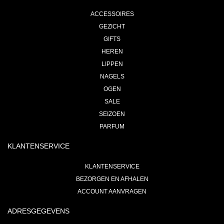
ACCESSOIRES
GEZICHT
GIFTS
HEREN
LIPPEN
NAGELS
OGEN
SALE
SEIZOEN
PARFUM
KLANTENSERVICE
KLANTENSERVICE
BEZORGEN EN AFHALEN
ACCOUNT AANVRAGEN
ADRESGEGEVENS