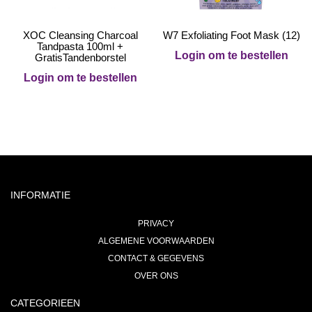
XOC Cleansing Charcoal
W7 Exfoliating Foot Mask (12)
Tandpasta 100ml +
Login om te bestellen
GratisTandenborstel
Login om te bestellen
INFORMATIE
PRIVACY
ALGEMENE VOORWAARDEN
CONTACT & GEGEVENS
OVER ONS
CATEGORIEEN