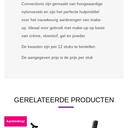
Connections zijn gemaakt van hoogwaardige
nylonvezels en zijn het perfecte hulpmiddel
voor het nauwkeurig aanbrengen van make-
up. Ideaal voor gebruik met make-up op basis
van crème, vloeistof, gel en poeder.
De kwasten zijn per 12 stuks te bestellen.
De aangegeven prijs is de prijs per stuk
GERELATEERDE PRODUCTEN
Aanbieding!