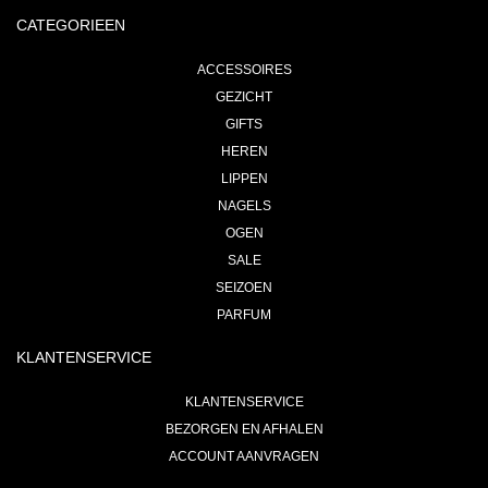
CATEGORIEEN
ACCESSOIRES
GEZICHT
GIFTS
HEREN
LIPPEN
NAGELS
OGEN
SALE
SEIZOEN
PARFUM
KLANTENSERVICE
KLANTENSERVICE
BEZORGEN EN AFHALEN
ACCOUNT AANVRAGEN