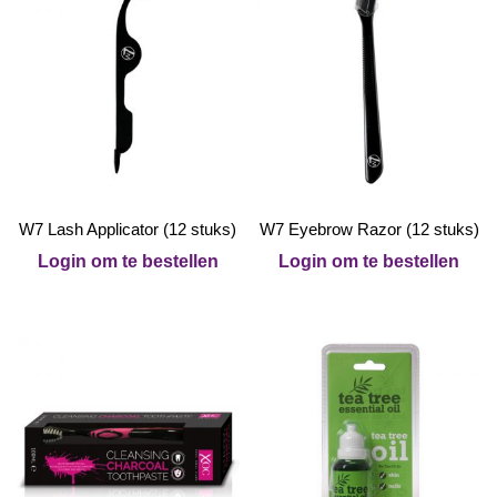
W7 Lash Applicator (12 stuks)
W7 Eyebrow Razor (12 stuks)
Login om te bestellen
Login om te bestellen