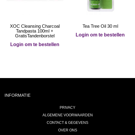
XOC Cleansing Charcoal
Tea Tree Oil 30 ml
Tandpasta 100ml +
Login om te bestellen
GratisTandenborstel
Login om te bestellen
INFORMATIE
PRIVACY
ALGEMENE VOORWAARDEN
CONTACT & GEGEVENS
OVER ONS