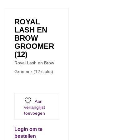
ROYAL
LASH EN
BROW
GROOMER
(12)
Royal Lash en Brow
Groomer (12 stuks)
Aan
verlanglijst
toevoegen
Login om te
bestellen