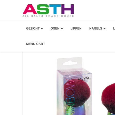
GEZICHT
OGEN
LIPPEN
NAGELS
MENU CART