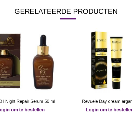
GERELATEERDE PRODUCTEN
Oil Night Repair Serum 50 ml
Revuele Day cream argan 
ogin om te bestellen
Login om te bestelle