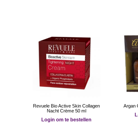
Revuele Bio Active Skin Collagen
Argan 
Nacht Crème 50 ml
L
Login om te bestellen