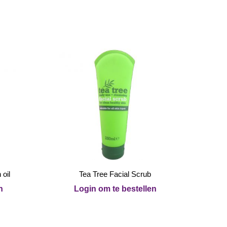
oil
Tea Tree Facial Scrub
n
Login om te bestellen