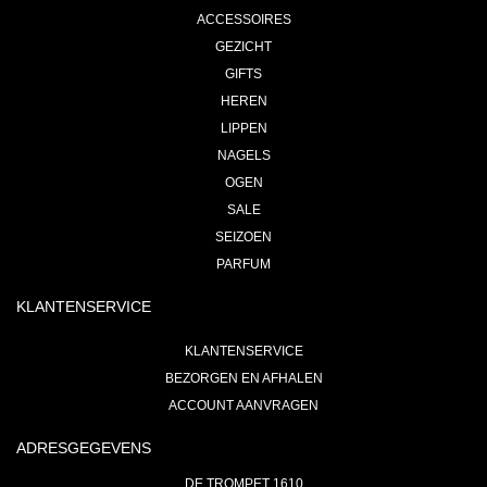
ACCESSOIRES
GEZICHT
GIFTS
HEREN
LIPPEN
NAGELS
OGEN
SALE
SEIZOEN
PARFUM
KLANTENSERVICE
KLANTENSERVICE
BEZORGEN EN AFHALEN
ACCOUNT AANVRAGEN
ADRESGEGEVENS
DE TROMPET 1610