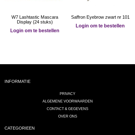
W7 Lashtastic Mascara
Saffron Eyebrow zwart nr 101
Display (24 stuks)
Login om te bestellen
Login om te bestellen
INFORMATIE
PRIVACY
ALGEMENE VOORWAARDEN
CONTACT & GEGEVENS
OVER ONS
CATEGORIEEN