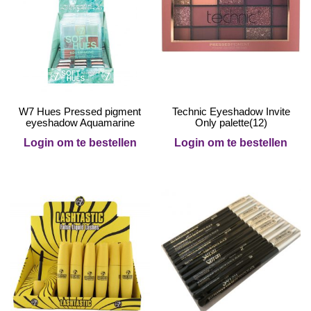
W7 Hues Pressed pigment
Technic Eyeshadow Invite
eyeshadow Aquamarine
Only palette(12)
Login om te bestellen
Login om te bestellen