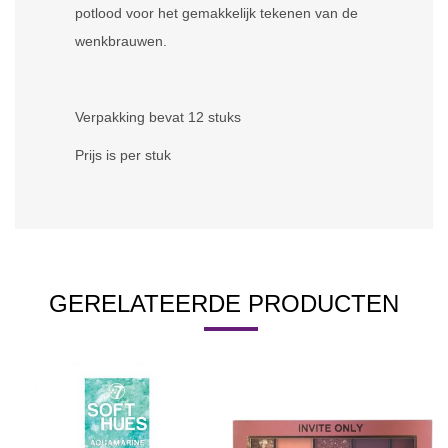
potlood voor het gemakkelijk tekenen van de
wenkbrauwen.
Verpakking bevat 12 stuks
Prijs is per stuk
GERELATEERDE PRODUCTEN