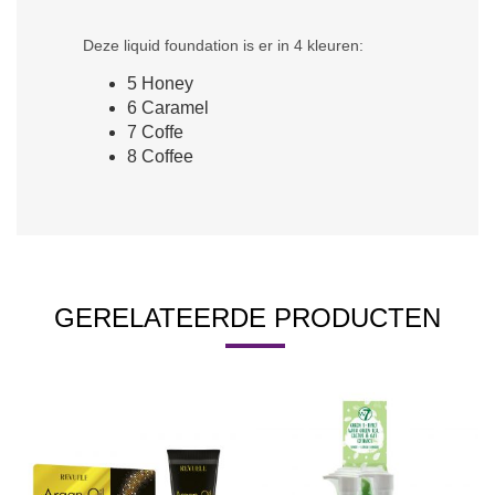
Deze liquid foundation is er in 4 kleuren:
5 Honey
6 Caramel
7 Coffe
8 Coffee
GERELATEERDE PRODUCTEN