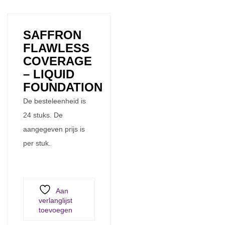
SAFFRON
FLAWLESS
COVERAGE
– LIQUID
FOUNDATION
De besteleenheid is
24 stuks. De
aangegeven prijs is
per stuk.
Aan
verlanglijst
toevoegen