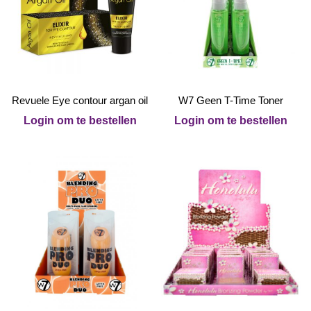
Revuele Eye contour argan oil
W7 Geen T-Time Toner
Login om te bestellen
Login om te bestellen