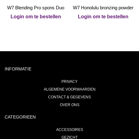
W7 Blending Pro spons Duo
W7 Honolulu bronzing powder
Login om te bestellen
Login om te bestellen
INFORMATIE
PRIVACY
ALGEMENE VOORWAARDEN
CONTACT & GEGEVENS
OVER ONS
CATEGORIEEN
ACCESSOIRES
GEZICHT