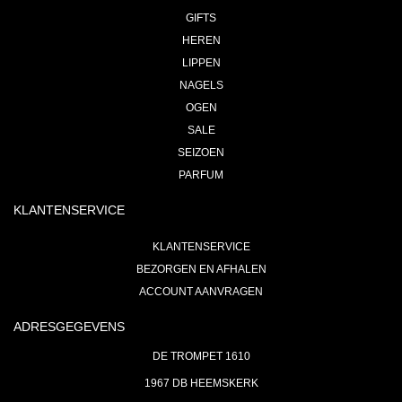
GIFTS
HEREN
LIPPEN
NAGELS
OGEN
SALE
SEIZOEN
PARFUM
KLANTENSERVICE
KLANTENSERVICE
BEZORGEN EN AFHALEN
ACCOUNT AANVRAGEN
ADRESGEGEVENS
DE TROMPET 1610
1967 DB HEEMSKERK