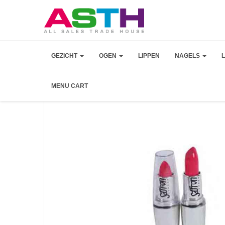
GEZICHT
OGEN
LIPPEN
NAGELS
MENU CART