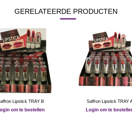
GERELATEERDE PRODUCTEN
affron Lipstick TRAY B
Saffron Lipstick TRAY 
ogin om te bestellen
Login om te bestelle