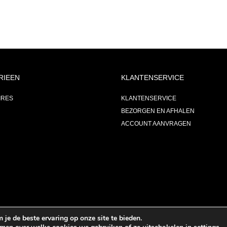
RIEEN
KLANTENSERVICE
IRES
KLANTENSERVICE
BEZORGEN EN AFHALEN
ACCOUNT AANVRAGEN
je de beste ervaring op onze site te bieden.