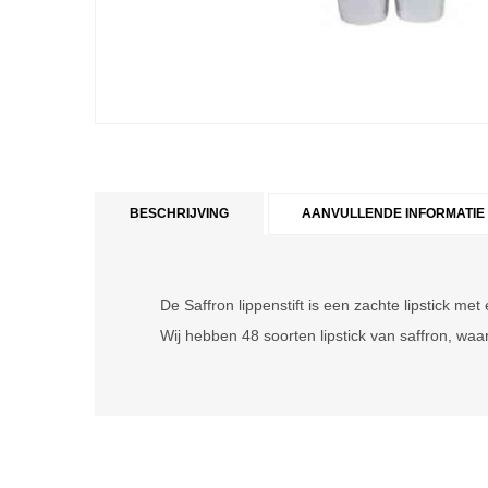
BESCHRIJVING
AANVULLENDE INFORMATIE
De Saffron lippenstift is een zachte lipstick met
Wij hebben 48 soorten lipstick van saffron, waa