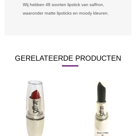
Wij hebben 48 soorten lipstick van saffron,
waaronder matte lipsticks en moody kleuren.
GERELATEERDE PRODUCTEN