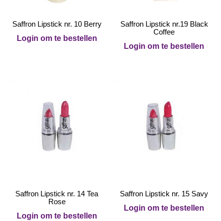
Saffron Lipstick nr. 10 Berry
Saffron Lipstick nr.19 Black
Coffee
Login om te bestellen
Login om te bestellen
Saffron Lipstick nr. 14 Tea
Saffron Lipstick nr. 15 Savy
Rose
Login om te bestellen
Login om te bestellen