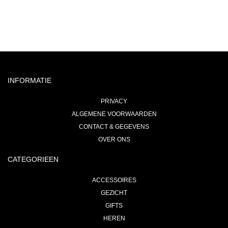
INFORMATIE
PRIVACY
ALGEMENE VOORWAARDEN
CONTACT & GEGEVENS
OVER ONS
CATEGORIEEN
ACCESSOIRES
GEZICHT
GIFTS
HEREN