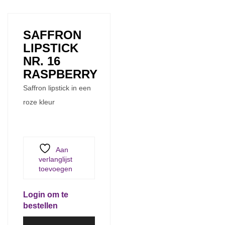
SAFFRON
LIPSTICK
NR. 16
RASPBERRY
Saffron lipstick in een
roze kleur
Aan
verlanglijst
toevoegen
Login om te
bestellen