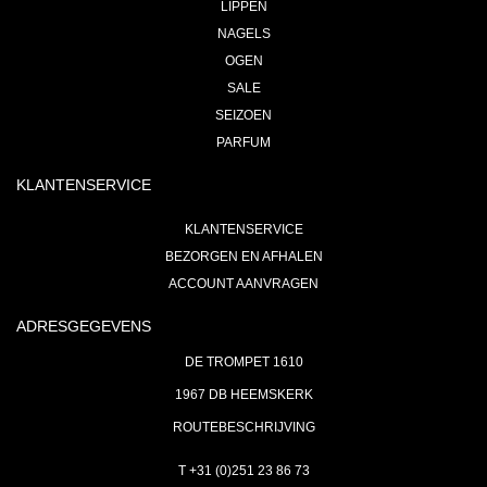
LIPPEN
NAGELS
OGEN
SALE
SEIZOEN
PARFUM
KLANTENSERVICE
KLANTENSERVICE
BEZORGEN EN AFHALEN
ACCOUNT AANVRAGEN
ADRESGEGEVENS
DE TROMPET 1610
1967 DB HEEMSKERK
ROUTEBESCHRIJVING
T +31 (0)251 23 86 73