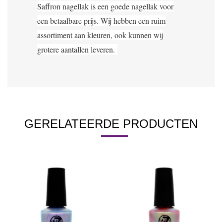
Saffron nagellak is een goede nagellak voor
een betaalbare prijs. Wij hebben een ruim
assortiment aan kleuren, ook kunnen wij
grotere aantallen leveren.
GERELATEERDE PRODUCTEN