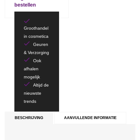
bestellen
Groothandel
in cosmetica
Geuren
& Verzorging
Ook
afhalen
mogelijk
Altijd de
nieuwste
trends
BESCHRIJVING
AANVULLENDE INFORMATIE