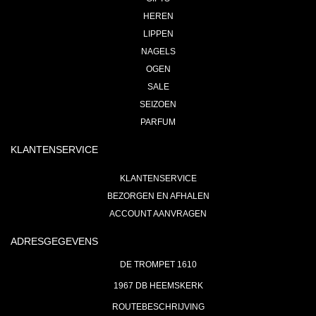
HEREN
LIPPEN
NAGELS
OGEN
SALE
SEIZOEN
PARFUM
KLANTENSERVICE
KLANTENSERVICE
BEZORGEN EN AFHALEN
ACCOUNT AANVRAGEN
ADRESGEGEVENS
DE TROMPET 1610
1967 DB HEEMSKERK
ROUTEBESCHRIJVING