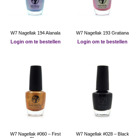
W7 Nagellak 194 Alanala
W7 Nagellak 193 Gratiana
Login om te bestellen
Login om te bestellen
W7 Nagellak #060 – First
W7 Nagellak #028 – Black