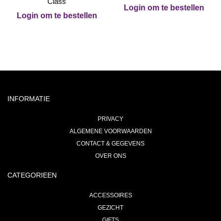
Class
Login om te bestellen
Login om te bestellen
INFORMATIE
PRIVACY
ALGEMENE VOORWAARDEN
CONTACT & GEGEVENS
OVER ONS
CATEGORIEEN
ACCESSOIRES
GEZICHT
GIFTS