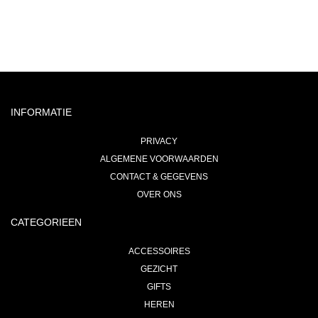
INFORMATIE
PRIVACY
ALGEMENE VOORWAARDEN
CONTACT & GEGEVENS
OVER ONS
CATEGORIEEN
ACCESSOIRES
GEZICHT
GIFTS
HEREN