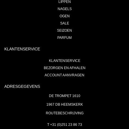
LIPPEN
NAGELS
OGEN
SALE
SEIZOEN
PARFUM
KLANTENSERVICE
KLANTENSERVICE
BEZORGEN EN AFHALEN
ACCOUNT AANVRAGEN
ADRESGEGEVENS
DE TROMPET 1610
1967 DB HEEMSKERK
ROUTEBESCHRIJVING
T +31 (0)251 23 86 73