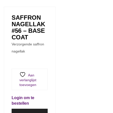
SAFFRON
NAGELLAK
#56 – BASE
COAT
Verzorgende saffron
nagellak
Aan
verlanglijst
toevoegen
Login om te
bestellen