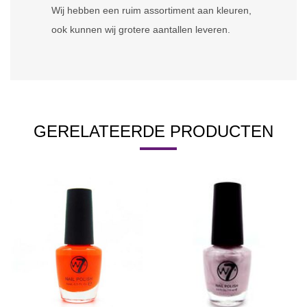
Wij hebben een ruim assortiment aan kleuren,
ook kunnen wij grotere aantallen leveren.
GERELATEERDE PRODUCTEN