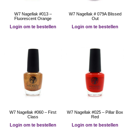
W7 Nagellak #013 –
W7 Nagellak # 079A Blissed
Fluorescent Orange
Out
Login om te bestellen
Login om te bestellen
W7 Nagellak #060 – First
W7 Nagellak #025 – Pillar Box
Class
Red
Login om te bestellen
Login om te bestellen