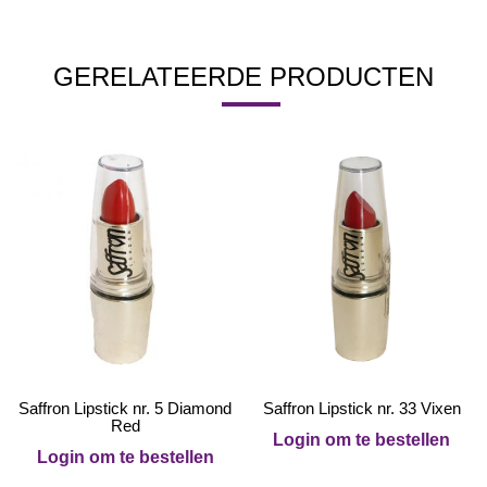
GERELATEERDE PRODUCTEN
Saffron Lipstick nr. 5 Diamond
Saffron Lipstick nr. 33 Vixen
Red
Login om te bestellen
Login om te bestellen