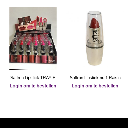
Saffron Lipstick TRAY E
Saffron Lipstick nr. 1 Raisin
Login om te bestellen
Login om te bestellen