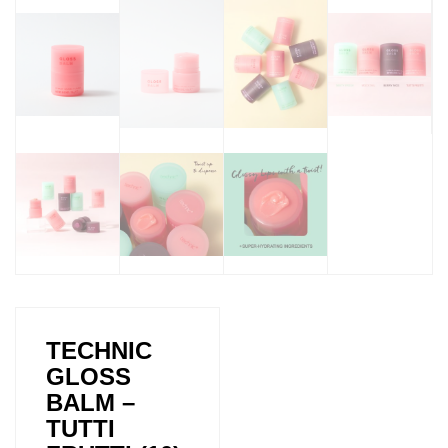
TECHNIC
GLOSS
BALM –
TUTTI