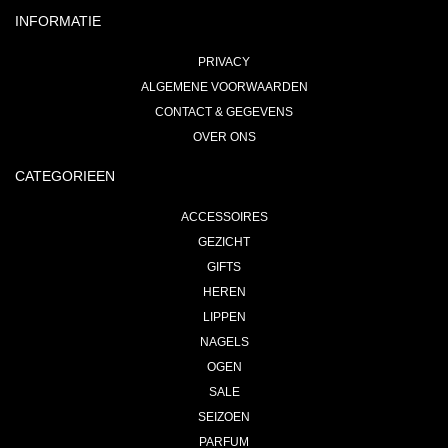
INFORMATIE
PRIVACY
ALGEMENE VOORWAARDEN
CONTACT & GEGEVENS
OVER ONS
CATEGORIEEN
ACCESSOIRES
GEZICHT
GIFTS
HEREN
LIPPEN
NAGELS
OGEN
SALE
SEIZOEN
PARFUM