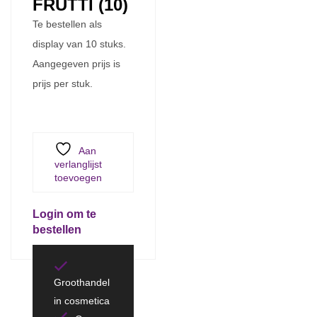
FRUTTI (10)
Te bestellen als
display van 10 stuks.
Aangegeven prijs is
prijs per stuk.
Aan
verlanglijst
toevoegen
Login om te
bestellen
Groothandel
in cosmetica