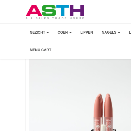
GEZICHT
OGEN
LIPPEN
NAGELS
MENU CART