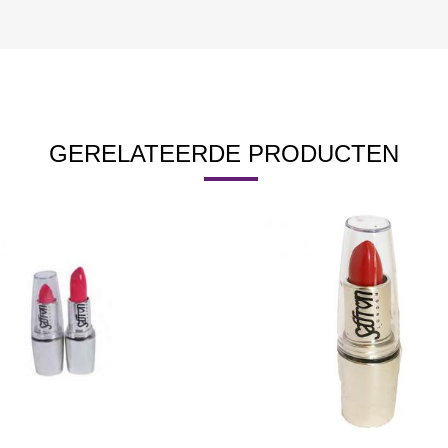
GERELATEERDE PRODUCTEN