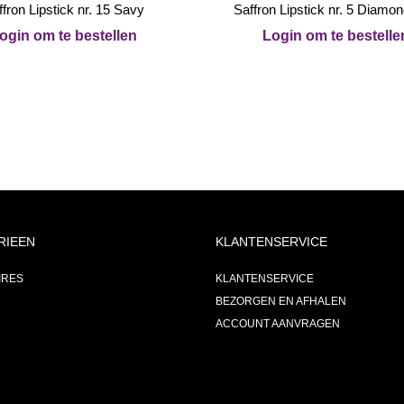
ffron Lipstick nr. 15 Savy
Saffron Lipstick nr. 5 Diamo
ogin om te bestellen
Login om te bestelle
RIEEN
KLANTENSERVICE
IRES
KLANTENSERVICE
BEZORGEN EN AFHALEN
ACCOUNT AANVRAGEN