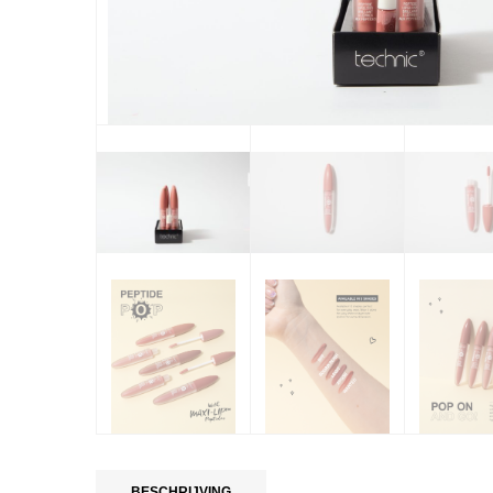
BESCHRIJVING