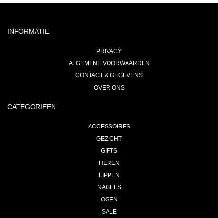
INFORMATIE
PRIVACY
ALGEMENE VOORWAARDEN
CONTACT & GEGEVENS
OVER ONS
CATEGORIEEN
ACCESSOIRES
GEZICHT
GIFTS
HEREN
LIPPEN
NAGELS
OGEN
SALE