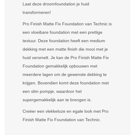
Laat deze droomfoundation je huid
transformeren!
Pro Finish Matte Fix Foundation van Technic is
een vloeibare foundation met een prettige
textuur. Deze foundation heeft een medium
dekking met een matte finish die mooi met je
huid versmelt. Je kan de Pro Finish Matte Fix
Foundation gemakkelijk opbouwen met
meerdere lagen om de gewenste dekking te
krijgen. Bovendien komt deze foundation met
een slim pompje, waardoor het
supergemakkelijk aan te brengen is.
Creëer een vlekkeloze en egale look met Pro
Finish Matte Fix Foundation van Technic.