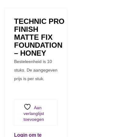
TECHNIC PRO
FINISH
MATTE FIX
FOUNDATION
– HONEY
Besteleenheid is 10
stuks. De aangegeven
prijs is per stuk.
Aan
verlanglijst
toevoegen
Login om te