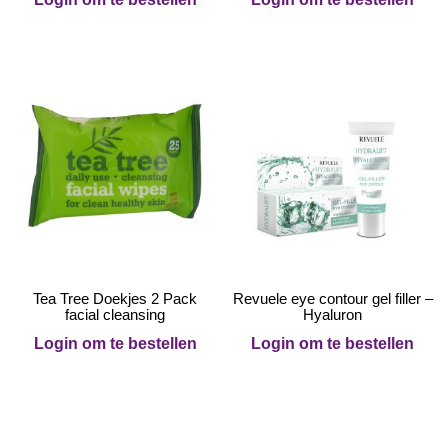
Tea Tree Doekjes 2 Pack
Revuele eye contour gel filler –
facial cleansing
Hyaluron
Login om te bestellen
Login om te bestellen