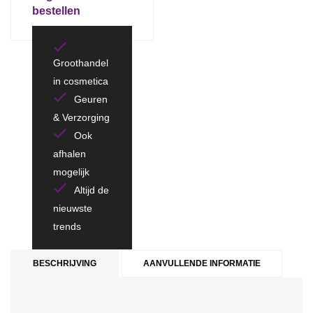
bestellen
Groothandel
in cosmetica
Geuren
& Verzorging
Ook
afhalen
mogelijk
Altijd de
nieuwste
trends
BESCHRIJVING
AANVULLENDE INFORMATIE