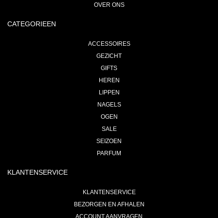
OVER ONS
CATEGORIEEN
ACCESSOIRES
GEZICHT
GIFTS
HEREN
LIPPEN
NAGELS
OGEN
SALE
SEIZOEN
PARFUM
KLANTENSERVICE
KLANTENSERVICE
BEZORGEN EN AFHALEN
ACCOUNT AANVRAGEN