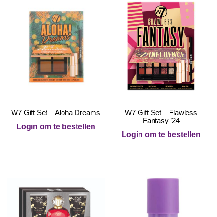
W7 Gift Set – Aloha Dreams
W7 Gift Set – Flawless
Fantasy ’24
Login om te bestellen
Login om te bestellen