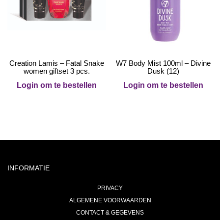
Creation Lamis – Fatal Snake
W7 Body Mist 100ml – Divine
women giftset 3 pcs.
Dusk (12)
Login om te bestellen
Login om te bestellen
INFORMATIE
PRIVACY
ALGEMENE VOORWAARDEN
CONTACT & GEGEVENS