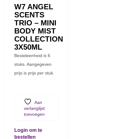
W7 ANGEL
SCENTS
TRIO – MINI
BODY MIST
COLLECTION
3X50ML
Besteleenheid is 6
stuks. Aangegeven
prijs is prijs per stuk.
Aan
verlanglijst
toevoegen
Login om te
bestellen