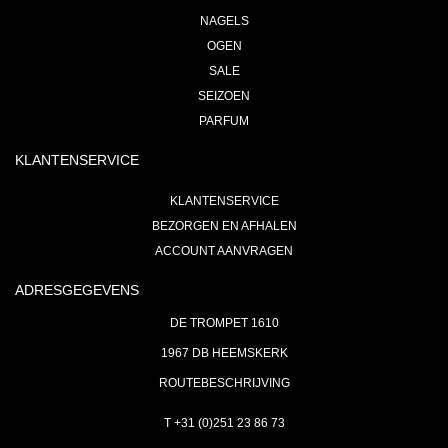
NAGELS
OGEN
SALE
SEIZOEN
PARFUM
KLANTENSERVICE
KLANTENSERVICE
BEZORGEN EN AFHALEN
ACCOUNT AANVRAGEN
ADRESGEGEVENS
DE TROMPET 1610
1967 DB HEEMSKERK
ROUTEBESCHRIJVING
T +31 (0)251 23 86 73