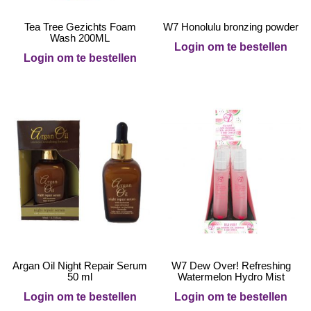
Tea Tree Gezichts Foam
W7 Honolulu bronzing powder
Wash 200ML
Login om te bestellen
Login om te bestellen
Argan Oil Night Repair Serum
W7 Dew Over! Refreshing
50 ml
Watermelon Hydro Mist
Login om te bestellen
Login om te bestellen