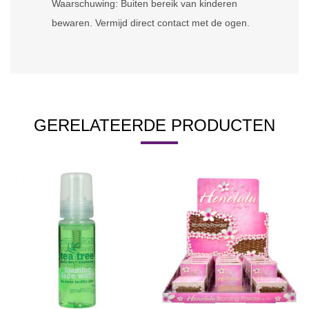
Waarschuwing: Buiten bereik van kinderen
bewaren. Vermijd direct contact met de ogen.
GERELATEERDE PRODUCTEN