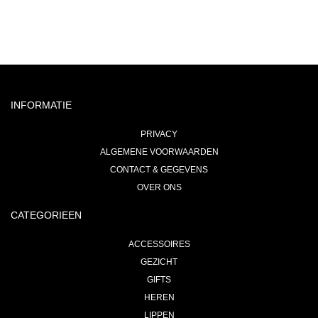
INFORMATIE
PRIVACY
ALGEMENE VOORWAARDEN
CONTACT & GEGEVENS
OVER ONS
CATEGORIEEN
ACCESSOIRES
GEZICHT
GIFTS
HEREN
LIPPEN