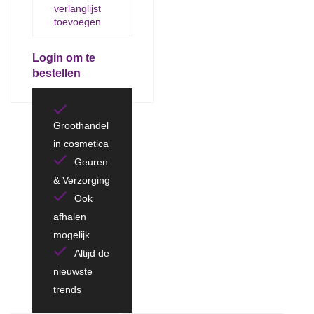
verlanglijst
toevoegen
Login om te
bestellen
Groothandel
in cosmetica
Geuren
& Verzorging
Ook
afhalen
mogelijk
Altijd de
nieuwste
trends