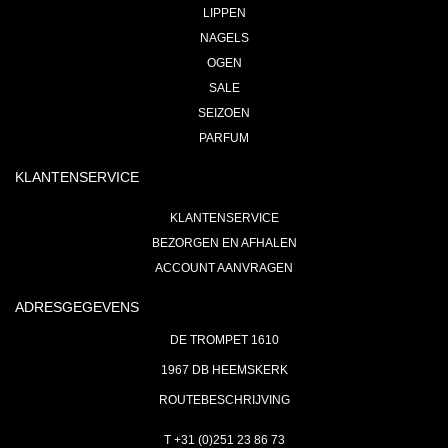
LIPPEN
NAGELS
OGEN
SALE
SEIZOEN
PARFUM
KLANTENSERVICE
KLANTENSERVICE
BEZORGEN EN AFHALEN
ACCOUNT AANVRAGEN
ADRESGEGEVENS
DE TROMPET 1610
1967 DB HEEMSKERK
ROUTEBESCHRIJVING
T +31 (0)251 23 86 73