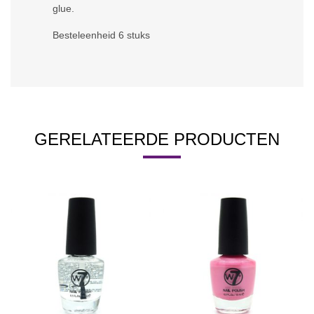
glue.
Besteleenheid 6 stuks
GERELATEERDE PRODUCTEN