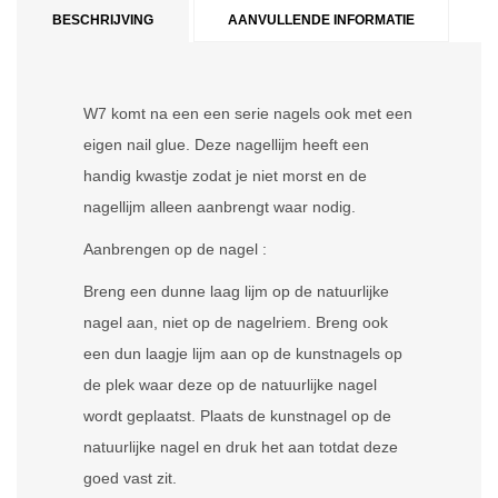
BESCHRIJVING
AANVULLENDE INFORMATIE
W7 komt na een een serie nagels ook met een
eigen nail glue. Deze nagellijm heeft een
handig kwastje zodat je niet morst en de
nagellijm alleen aanbrengt waar nodig.
Aanbrengen op de nagel :
Breng een dunne laag lijm op de natuurlijke
nagel aan, niet op de nagelriem. Breng ook
een dun laagje lijm aan op de kunstnagels op
de plek waar deze op de natuurlijke nagel
wordt geplaatst. Plaats de kunstnagel op de
natuurlijke nagel en druk het aan totdat deze
goed vast zit.