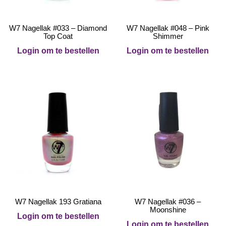
W7 Nagellak #033 – Diamond
W7 Nagellak #048 – Pink
Top Coat
Shimmer
Login om te bestellen
Login om te bestellen
W7 Nagellak 193 Gratiana
W7 Nagellak #036 –
Moonshine
Login om te bestellen
Login om te bestellen