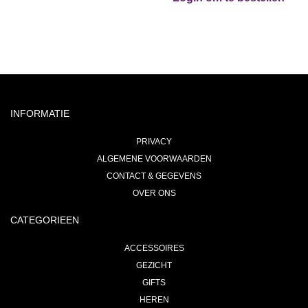
INFORMATIE
PRIVACY
ALGEMENE VOORWAARDEN
CONTACT & GEGEVENS
OVER ONS
CATEGORIEEN
ACCESSOIRES
GEZICHT
GIFTS
HEREN