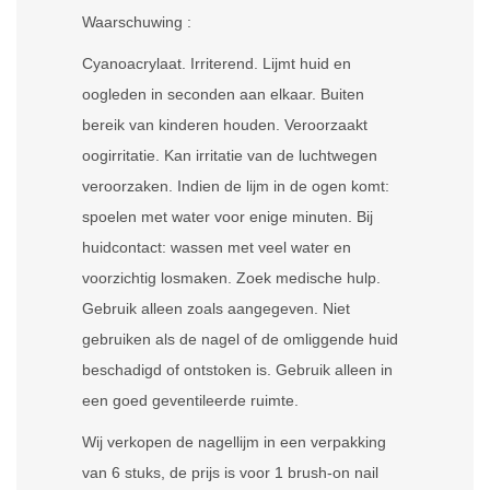
Waarschuwing :
Cyanoacrylaat. Irriterend. Lijmt huid en
oogleden in seconden aan elkaar. Buiten
bereik van kinderen houden. Veroorzaakt
oogirritatie. Kan irritatie van de luchtwegen
veroorzaken. Indien de lijm in de ogen komt:
spoelen met water voor enige minuten. Bij
huidcontact: wassen met veel water en
voorzichtig losmaken. Zoek medische hulp.
Gebruik alleen zoals aangegeven. Niet
gebruiken als de nagel of de omliggende huid
beschadigd of ontstoken is. Gebruik alleen in
een goed geventileerde ruimte.
Wij verkopen de nagellijm in een verpakking
van 6 stuks, de prijs is voor 1 brush-on nail