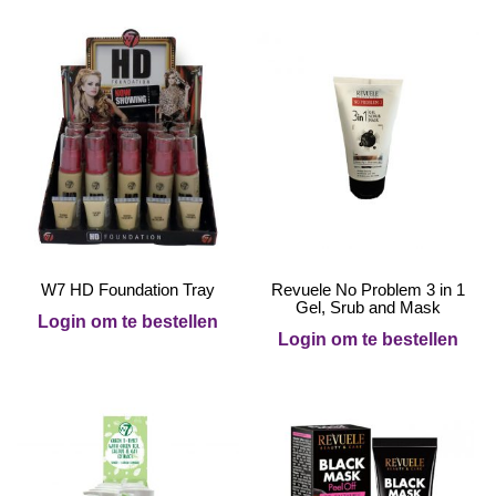
W7 HD Foundation Tray
Revuele No Problem 3 in 1
Gel, Srub and Mask
Login om te bestellen
Login om te bestellen