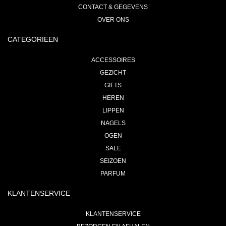
CONTACT & GEGEVENS
OVER ONS
CATEGORIEEN
ACCESSOIRES
GEZICHT
GIFTS
HEREN
LIPPEN
NAGELS
OGEN
SALE
SEIZOEN
PARFUM
KLANTENSERVICE
KLANTENSERVICE