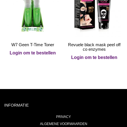
W7 Geen T-Time Toner
Revuele black mask peel off
co enzymes
Login om te bestellen
Login om te bestellen
INFORMATIE
PRIVACY
ALGEMENE VOORWAARDEN