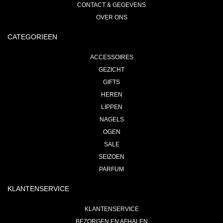
CONTACT & GEGEVENS
OVER ONS
CATEGORIEEN
ACCESSOIRES
GEZICHT
GIFTS
HEREN
LIPPEN
NAGELS
OGEN
SALE
SEIZOEN
PARFUM
KLANTENSERVICE
KLANTENSERVICE
BEZORGEN EN AFHALEN