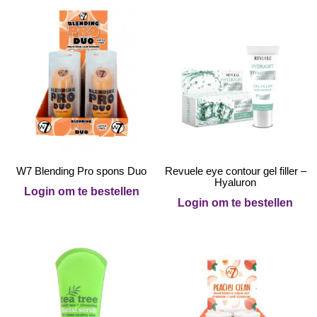
W7 Blending Pro spons Duo
Revuele eye contour gel filler –
Hyaluron
Login om te bestellen
Login om te bestellen