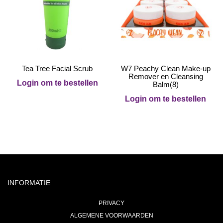
Tea Tree Facial Scrub
W7 Peachy Clean Make-up
Remover en Cleansing
Login om te bestellen
Balm(8)
Login om te bestellen
INFORMATIE
PRIVACY
ALGEMENE VOORWAARDEN