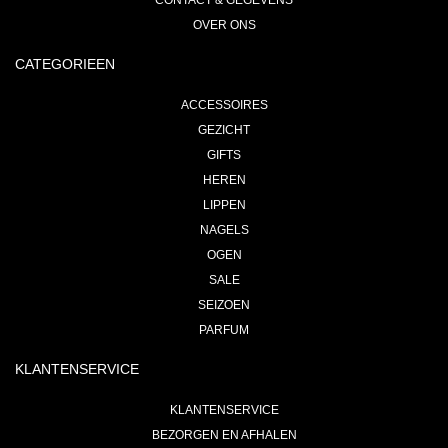
CONTACT & GEGEVENS
OVER ONS
CATEGORIEEN
ACCESSOIRES
GEZICHT
GIFTS
HEREN
LIPPEN
NAGELS
OGEN
SALE
SEIZOEN
PARFUM
KLANTENSERVICE
KLANTENSERVICE
BEZORGEN EN AFHALEN