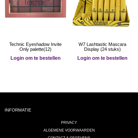
Technic Eyeshadow Invite
W7 Lashtastic Mascara
Only palette(12)
Display (24 stuks)
Login om te bestellen
Login om te bestellen
INFORMATIE
PRIVACY
ALGEMENE VOORWAARDEN