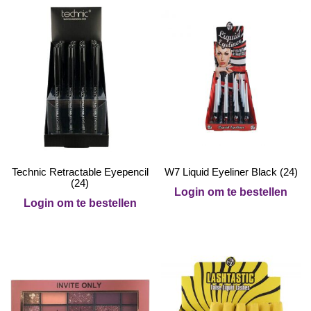
Technic Retractable Eyepencil
W7 Liquid Eyeliner Black (24)
(24)
Login om te bestellen
Login om te bestellen