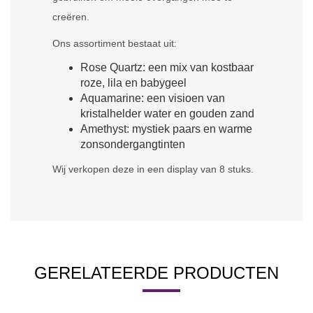
creëren.
Ons assortiment bestaat uit:
Rose Quartz: een mix van kostbaar
roze, lila en babygeel
Aquamarine: een visioen van
kristalhelder water en gouden zand
Amethyst: mystiek paars en warme
zonsondergangtinten
Wij verkopen deze in een display van 8 stuks.
GERELATEERDE PRODUCTEN