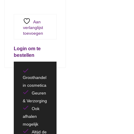
Aan
verlanglijst
toevoegen
Login om te
bestellen
Groothandel
in cosmetica
Geuren
& Verzorging
Ook
afhalen
mogelijk
Altijd de