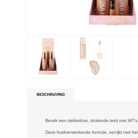
BESCHRIJVING
Bereik een vlekkeloze, stralende teint met W7’s
Deze huidversterkende formule, verrijkt met he