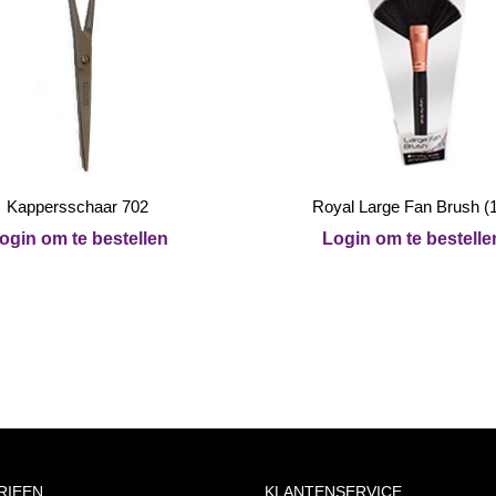
Kappersschaar 702
Royal Large Fan Brush (
ogin om te bestellen
Login om te bestelle
RIEEN
KLANTENSERVICE