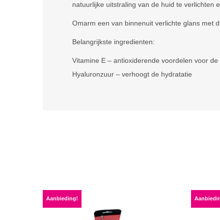
natuurlijke uitstraling van de huid te verlichten 
Omarm een ​​van binnenuit verlichte glans met
Belangrijkste ingredienten:
Vitamine E – antioxiderende voordelen voor de
Hyaluronzuur – verhoogt de hydratatie
Aanbieding!
Aanbiedi