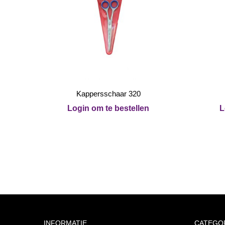
Kappersschaar 320
Login om te bestellen
L
INFORMATIE
CATEGO