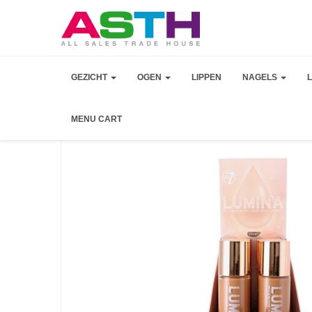
GEZICHT
OGEN
LIPPEN
NAGELS
MENU CART