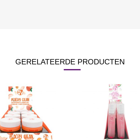
GERELATEERDE PRODUCTEN