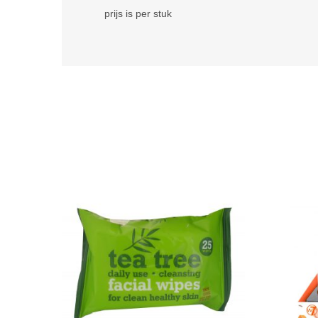
prijs is per stuk