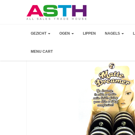
GEZICHT
OGEN
LIPPEN
NAGELS
MENU CART