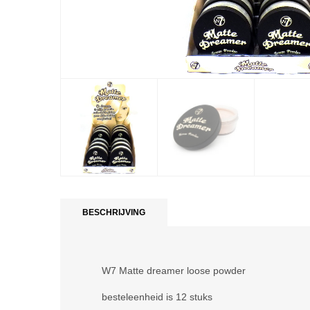
BESCHRIJVING
W7 Matte dreamer loose powder
besteleenheid is 12 stuks