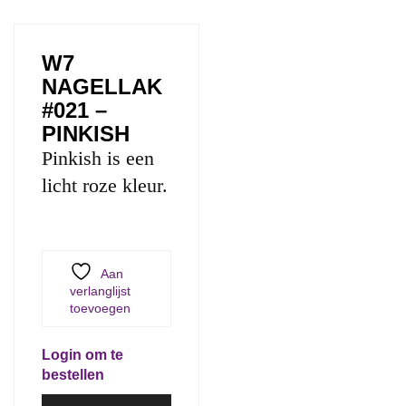
W7
NAGELLAK
#021 –
PINKISH
Pinkish is een
licht roze kleur.
Aan
verlanglijst
toevoegen
Login om te
bestellen