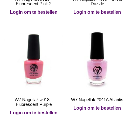
Fluorescent Pink 2
Dazzle
Login om te bestellen
Login om te bestellen
W7 Nagellak #018 –
W7 Nagellak #041A Atlantis
Fluorescent Purple
Login om te bestellen
Login om te bestellen