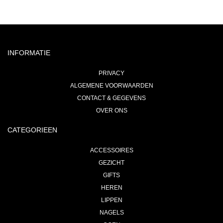
INFORMATIE
PRIVACY
ALGEMENE VOORWAARDEN
CONTACT & GEGEVENS
OVER ONS
CATEGORIEEN
ACCESSOIRES
GEZICHT
GIFTS
HEREN
LIPPEN
NAGELS