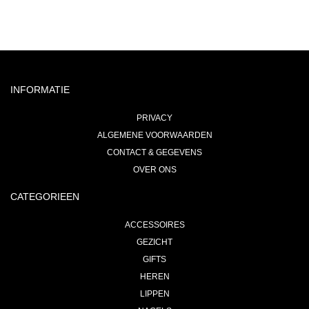
INFORMATIE
PRIVACY
ALGEMENE VOORWAARDEN
CONTACT & GEGEVENS
OVER ONS
CATEGORIEEN
ACCESSOIRES
GEZICHT
GIFTS
HEREN
LIPPEN