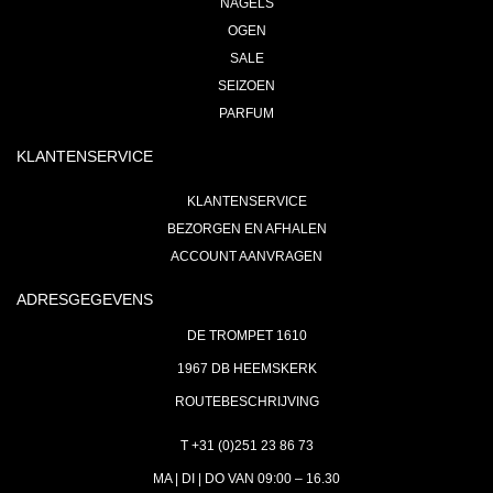
NAGELS
OGEN
SALE
SEIZOEN
PARFUM
KLANTENSERVICE
KLANTENSERVICE
BEZORGEN EN AFHALEN
ACCOUNT AANVRAGEN
ADRESGEGEVENS
DE TROMPET 1610
1967 DB HEEMSKERK
ROUTEBESCHRIJVING
T +31 (0)251 23 86 73
MA | DI | DO VAN 09:00 – 16.30