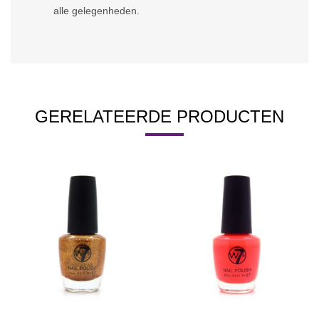
alle gelegenheden.
GERELATEERDE PRODUCTEN