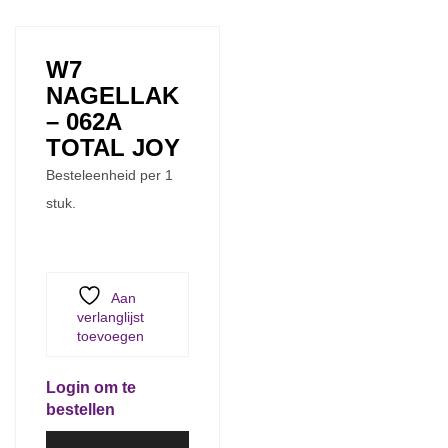
W7
NAGELLAK
– 062A
TOTAL JOY
Besteleenheid per 1
stuk.
Aan
verlanglijst
toevoegen
Login om te
bestellen