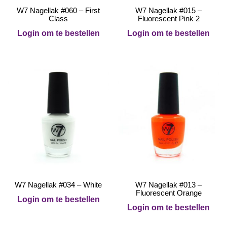
W7 Nagellak #060 – First
W7 Nagellak #015 –
Class
Fluorescent Pink 2
Login om te bestellen
Login om te bestellen
W7 Nagellak #034 – White
W7 Nagellak #013 –
Fluorescent Orange
Login om te bestellen
Login om te bestellen