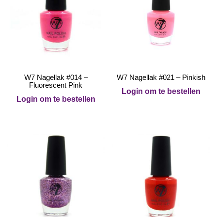
W7 Nagellak #014 –
W7 Nagellak #021 – Pinkish
Fluorescent Pink
Login om te bestellen
Login om te bestellen