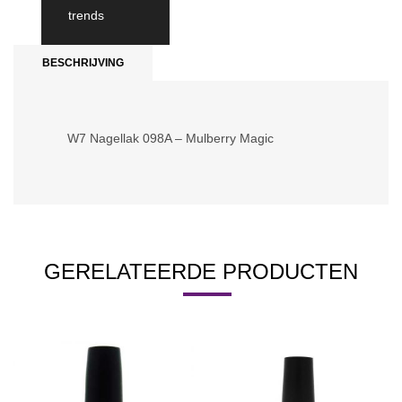
trends
BESCHRIJVING
W7 Nagellak 098A – Mulberry Magic
GERELATEERDE PRODUCTEN