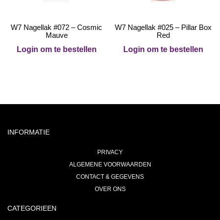
W7 Nagellak #072 – Cosmic
W7 Nagellak #025 – Pillar Box
Mauve
Red
Login om te bestellen
Login om te bestellen
INFORMATIE
PRIVACY
ALGEMENE VOORWAARDEN
CONTACT & GEGEVENS
OVER ONS
CATEGORIEEN