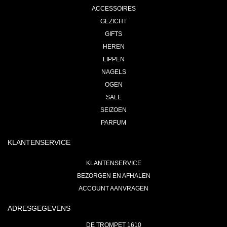
ACCESSOIRES
GEZICHT
GIFTS
HEREN
LIPPEN
NAGELS
OGEN
SALE
SEIZOEN
PARFUM
KLANTENSERVICE
KLANTENSERVICE
BEZORGEN EN AFHALEN
ACCOUNT AANVRAGEN
ADRESGEGEVENS
DE TROMPET 1610