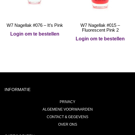
W7 Nagellak #076 – It’s Pink
W7 Nagellak #015 –
Fluorescent Pink 2
Login om te bestellen
Login om te bestellen
INFORMATIE
PRIVACY
ALGEMENE VOORWAARDEN
CONTACT & GEGEVENS
OVER ONS