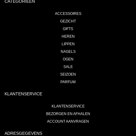
CATEGORIEEN
ACCESSOIRES
GEZICHT
GIFTS
HEREN
LIPPEN
NAGELS
OGEN
SALE
SEIZOEN
PARFUM
KLANTENSERVICE
KLANTENSERVICE
BEZORGEN EN AFHALEN
ACCOUNT AANVRAGEN
ADRESGEGEVENS