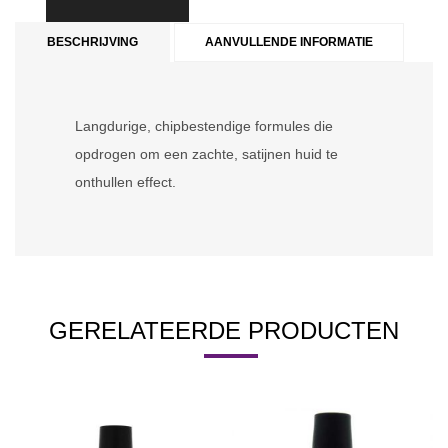
BESCHRIJVING
AANVULLENDE INFORMATIE
Langdurige, chipbestendige formules die
opdrogen om een zachte, satijnen huid te
onthullen effect.
GERELATEERDE PRODUCTEN