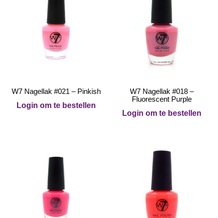
W7 Nagellak #021 – Pinkish
W7 Nagellak #018 –
Fluorescent Purple
Login om te bestellen
Login om te bestellen