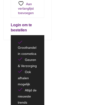
Aan
verlanglijst
toevoegen
Login om te
bestellen
Groothandel
in cosmetica
Geuren
& Verzorging
Ook
afhalen
mogelijk
Altijd de
nieuwste
trends