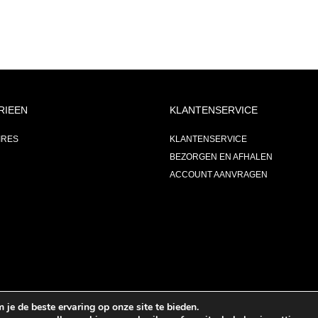
RIEEN
KLANTENSERVICE
IRES
KLANTENSERVICE
BEZORGEN EN AFHALEN
ACCOUNT AANVRAGEN
je de beste ervaring op onze site te bieden.