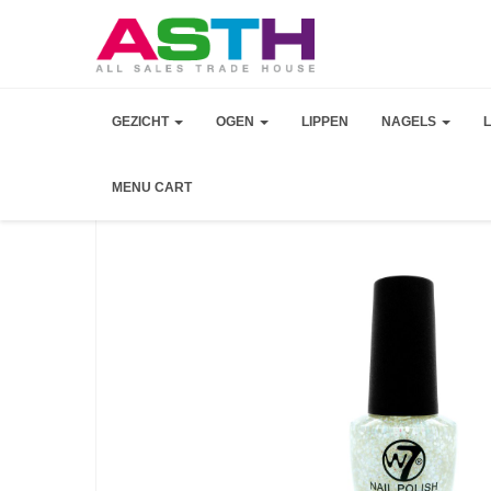
GEZICHT
OGEN
LIPPEN
NAGELS
MENU CART