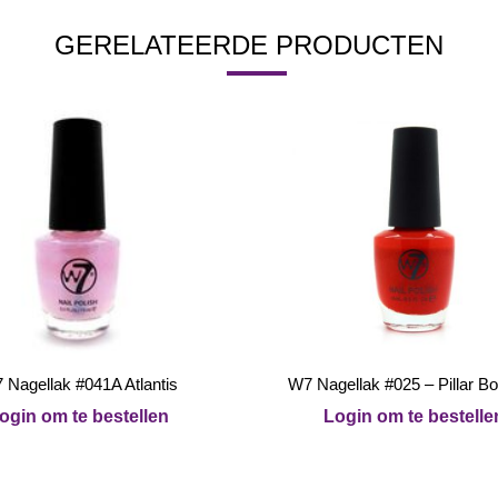
GERELATEERDE PRODUCTEN
 Nagellak #041A Atlantis
W7 Nagellak #025 – Pillar B
ogin om te bestellen
Login om te bestelle