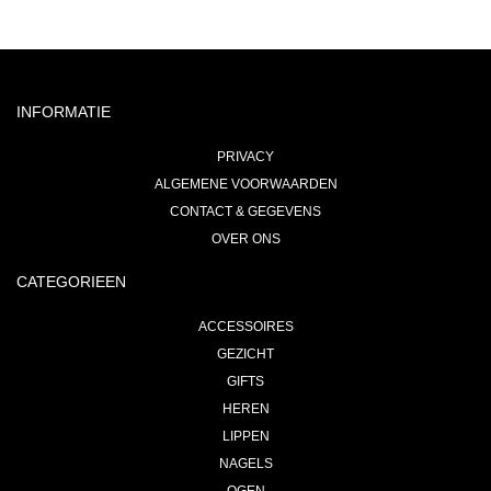
INFORMATIE
PRIVACY
ALGEMENE VOORWAARDEN
CONTACT & GEGEVENS
OVER ONS
CATEGORIEEN
ACCESSOIRES
GEZICHT
GIFTS
HEREN
LIPPEN
NAGELS