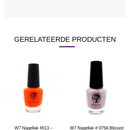
GERELATEERDE PRODUCTEN
W7 Nagellak #013 –
W7 Nagellak # 079A Blissed