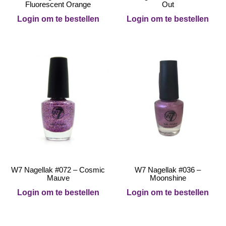
Fluorescent Orange
Out
Login om te bestellen
Login om te bestellen
W7 Nagellak #072 – Cosmic
W7 Nagellak #036 –
Mauve
Moonshine
Login om te bestellen
Login om te bestellen