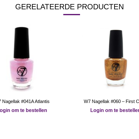
GERELATEERDE PRODUCTEN
 Nagellak #041A Atlantis
W7 Nagellak #060 – First 
ogin om te bestellen
Login om te bestelle