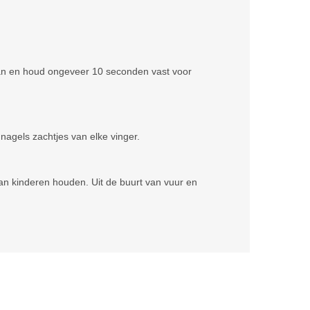
 aan en houd ongeveer 10 seconden vast voor
nagels zachtjes van elke vinger.
van kinderen houden. Uit de buurt van vuur en