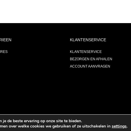
RIEEN
KLANTENSERVICE
IRES
KLANTENSERVICE
BEZORGEN EN AFHALEN
ACCOUNT AANVRAGEN
je de beste ervaring op onze site te bieden.
omen over welke cookies we gebruiken of ze uitschakelen in
settings
.