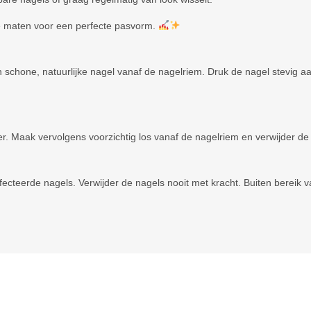
e maten voor een perfecte pasvorm.
n schone, natuurlijke nagel vanaf de nagelriem. Druk de nagel stevig
. Maak vervolgens voorzichtig los vanaf de nagelriem en verwijder de 
ecteerde nagels. Verwijder de nagels nooit met kracht. Buiten bereik 