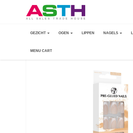
GEZICHT
OGEN
LIPPEN
NAGELS
MENU CART