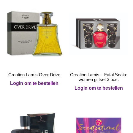
Creation Lamis Over Drive
Creation Lamis – Fatal Snake
women giftset 3 pcs.
Login om te bestellen
Login om te bestellen