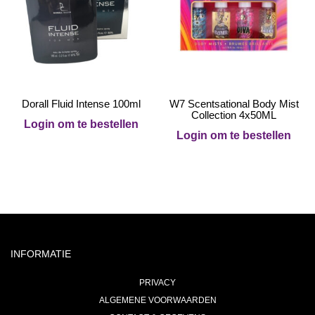
Dorall Fluid Intense 100ml
W7 Scentsational Body Mist
Collection 4x50ML
Login om te bestellen
Login om te bestellen
INFORMATIE
PRIVACY
ALGEMENE VOORWAARDEN