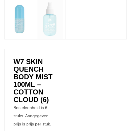
W7 SKIN
QUENCH
BODY MIST
100ML –
COTTON
CLOUD (6)
Besteleenheid is 6
stuks. Aangegeven
prijs is prijs per stuk.