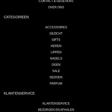
CONTACT & GEGEVENS
OVER ONS
CATEGORIEEN
ACCESSOIRES
GEZICHT
GIFTS
HEREN
LIPPEN
NAGELS
OGEN
SALE
SEIZOEN
PARFUM
KLANTENSERVICE
KLANTENSERVICE
BEZORGEN EN AFHALEN