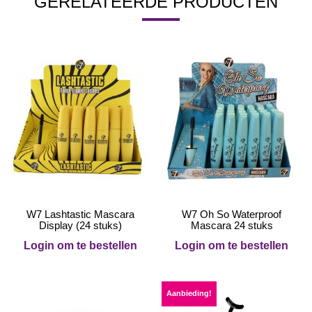
GERELATEERDE PRODUCTEN
W7 Lashtastic Mascara
W7 Oh So Waterproof
Display (24 stuks)
Mascara 24 stuks
Login om te bestellen
Login om te bestellen
Aanbieding!