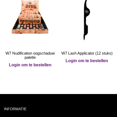
W7 Nudification oogschaduw
W7 Lash Applicator (12 stuks)
palette
Login om te bestellen
Login om te bestellen
INFORMATIE