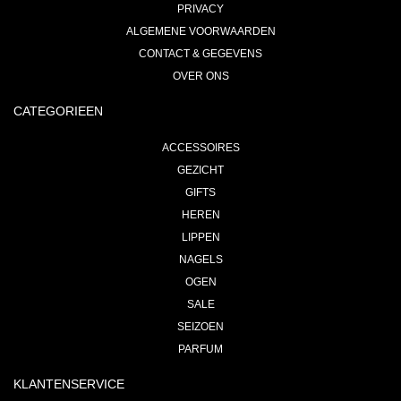
PRIVACY
ALGEMENE VOORWAARDEN
CONTACT & GEGEVENS
OVER ONS
CATEGORIEEN
ACCESSOIRES
GEZICHT
GIFTS
HEREN
LIPPEN
NAGELS
OGEN
SALE
SEIZOEN
PARFUM
KLANTENSERVICE