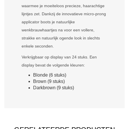
waarmee je moeiteloos precieze, haarachtige
lijntjes zet. Dankzij de innovatieve micro-prong
applicator boots je natuurlijke
wenkbrauwhaartjes na voor een vollere,
strakke en natuurlijk ogende look in slechts
enkele seconden.
Verkrijgbaar op display van 24 stuks. Een
display bevat de volgende kleuren:
Blonde (6 stuks)
Brown (9 stuks)
Darkbrown (9 stuks)