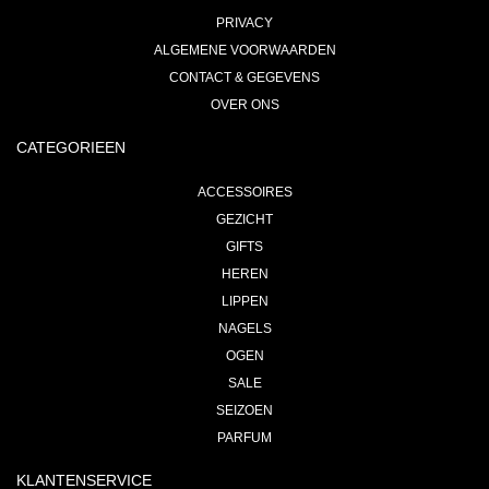
PRIVACY
ALGEMENE VOORWAARDEN
CONTACT & GEGEVENS
OVER ONS
CATEGORIEEN
ACCESSOIRES
GEZICHT
GIFTS
HEREN
LIPPEN
NAGELS
OGEN
SALE
SEIZOEN
PARFUM
KLANTENSERVICE