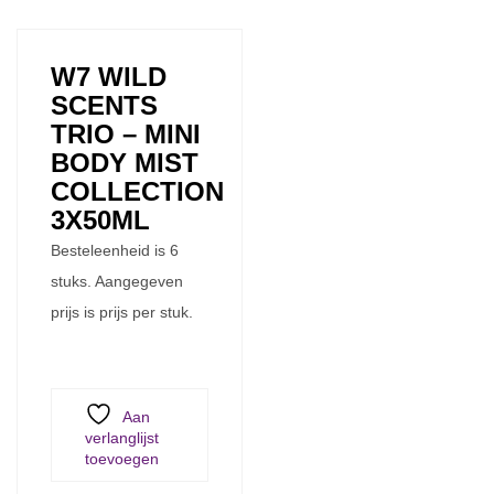
W7 WILD
SCENTS
TRIO – MINI
BODY MIST
COLLECTION
3X50ML
Besteleenheid is 6
stuks. Aangegeven
prijs is prijs per stuk.
Aan
verlanglijst
toevoegen