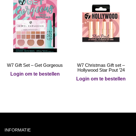
W7 Gift Set – Get Gorgeous
W7 Christmas Gift set –
Hollywood Star Pout ’24
Login om te bestellen
Login om te bestellen
INFORMATIE