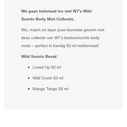
We gaan helemaal los met W7’s Wild
Scents Body Mist Collectie.
Mix, match en layer jouw favoriete geuren met
deze collectie van W7’s bestverkochte body
mists – perfect in handig 50 ml reisformaat!
Wild Scents Bevat:
Loved Up 50 ml
Wild Crush 50 ml
Mango Tango 50 ml