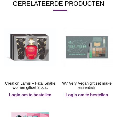
GERELATEERDE PRODUCTEN
Creation Lamis – Fatal Snake
W7 Very Vegan gift set make
women giftset 3 pcs.
essentials
Login om te bestellen
Login om te bestellen