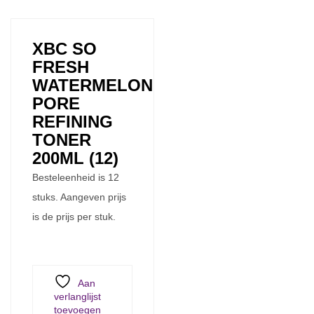
XBC SO
FRESH
WATERMELON
PORE
REFINING
TONER
200ML (12)
Besteleenheid is 12
stuks. Aangeven prijs
is de prijs per stuk.
Aan
verlanglijst
toevoegen