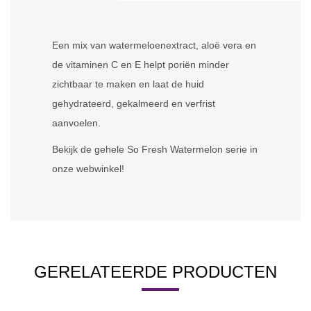
Een mix van watermeloenextract, aloë vera en
de vitaminen C en E helpt poriën minder
zichtbaar te maken en laat de huid
gehydrateerd, gekalmeerd en verfrist
aanvoelen.
Bekijk de gehele So Fresh Watermelon serie in
onze webwinkel!
GERELATEERDE PRODUCTEN