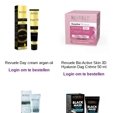
Revuele Day cream argan oil
Revuele Bio Active Skin 3D
Hyaluron Dag Crème 50 ml
Login om te bestellen
Login om te bestellen