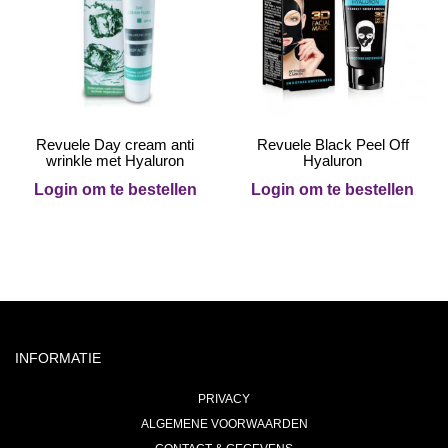
Revuele Day cream anti
Revuele Black Peel Off
wrinkle met Hyaluron
Hyaluron
Login om te bestellen
Login om te bestellen
INFORMATIE
PRIVACY
ALGEMENE VOORWAARDEN