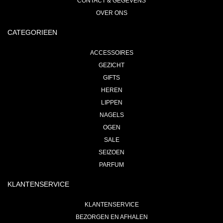
CONTACT & GEGEVENS
OVER ONS
CATEGORIEEN
ACCESSOIRES
GEZICHT
GIFTS
HEREN
LIPPEN
NAGELS
OGEN
SALE
SEIZOEN
PARFUM
KLANTENSERVICE
KLANTENSERVICE
BEZORGEN EN AFHALEN