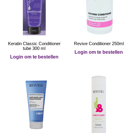
Keratin Classic Conditioner
Revive Conditioner 250ml
tube 300 ml
Login om te bestellen
Login om te bestellen