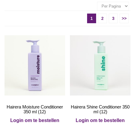
1
2
3
>>
Hairera Moisture Conditioner
Hairera Shine Conditioner 350
350 ml (12)
ml (12)
Login om te bestellen
Login om te bestellen