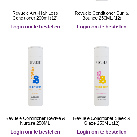
Revuele Anti-Hair Loss
Revuele Conditioner Curl &
Conditioner 200ml (12)
Bounce 250ML (12)
Login om te bestellen
Login om te bestellen
Revuele Conditioner Revive &
Revuele Conditioner Sleek &
Nurture 250ML
Glaze 250ML (12)
Login om te bestellen
Login om te bestellen