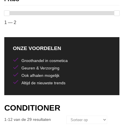
1 — 2
ONZE VOORDELEN
Groothandel in cosmetica
Geuren & Verzorging
Ook afhalen mogelijk
Altijd de nieuwste trends
CONDITIONER
1-12 van de 29 resultaten