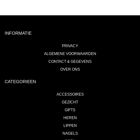
INFORMATIE
PRIVACY
ALGEMENE VOORWAARDEN
CONTACT & GEGEVENS
OVER ONS
CATEGORIEEN
ACCESSOIRES
GEZICHT
GIFTS
HEREN
LIPPEN
NAGELS