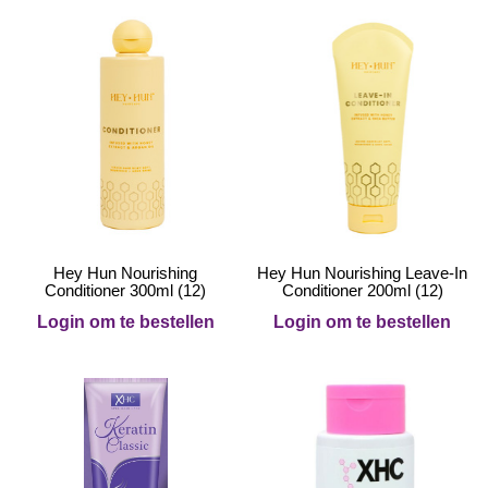
Hey Hun Nourishing
Hey Hun Nourishing Leave-In
Conditioner 300ml (12)
Conditioner 200ml (12)
Login om te bestellen
Login om te bestellen