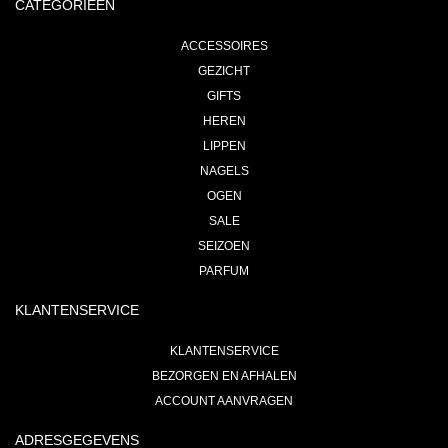
CATEGORIEEN
ACCESSOIRES
GEZICHT
GIFTS
HEREN
LIPPEN
NAGELS
OGEN
SALE
SEIZOEN
PARFUM
KLANTENSERVICE
KLANTENSERVICE
BEZORGEN EN AFHALEN
ACCOUNT AANVRAGEN
ADRESGEGEVENS