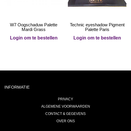
W7 Oogschaduw Palette
Technic eyeshadow Pigment
Mardi Grass
Palette Paris
Login om te bestellen
Login om te bestellen
INFORMATIE
PRIVACY
ALGEMENE VOORWAARDEN
CONTACT & GEGEVENS
OVER ONS