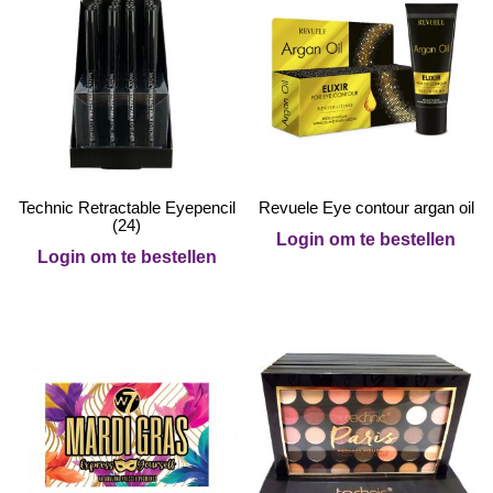
Technic Retractable Eyepencil
Revuele Eye contour argan oil
(24)
Login om te bestellen
Login om te bestellen