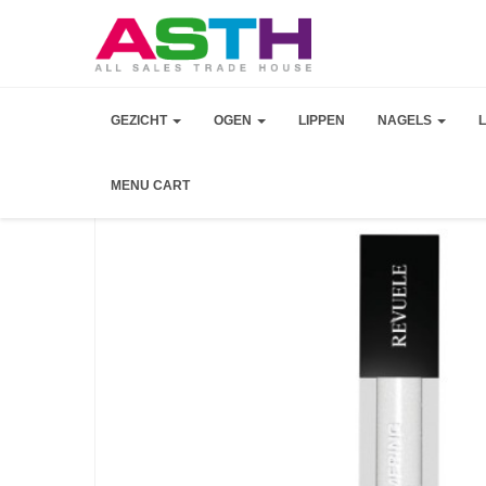
GEZICHT
OGEN
LIPPEN
NAGELS
MENU CART