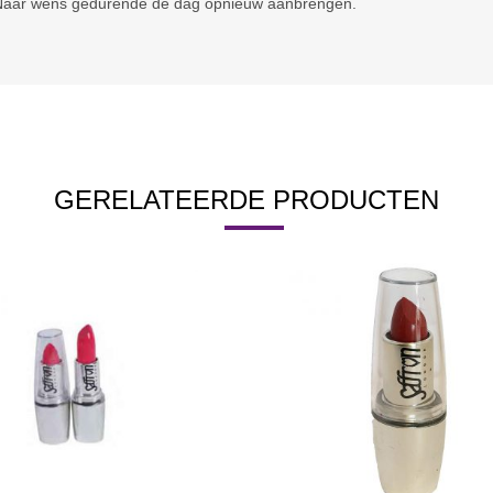
 Naar wens gedurende de dag opnieuw aanbrengen.
GERELATEERDE PRODUCTEN