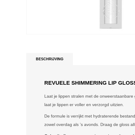
BESCHRIJVING
REVUELE SHIMMERING LIP GLOS
Laat je lippen stralen met de onweerstaanbare 
laat je lippen er voller en verzorgd uitzien.
De formule is verrijkt met hydraterende bestan
zowel overdag als ’s avonds. Draag de gloss alle