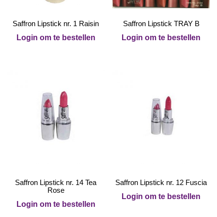
Saffron Lipstick nr. 1 Raisin
Saffron Lipstick TRAY B
Login om te bestellen
Login om te bestellen
Saffron Lipstick nr. 14 Tea
Saffron Lipstick nr. 12 Fuscia
Rose
Login om te bestellen
Login om te bestellen