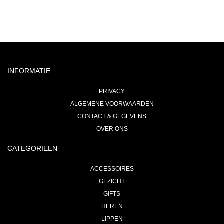
INFORMATIE
PRIVACY
ALGEMENE VOORWAARDEN
CONTACT & GEGEVENS
OVER ONS
CATEGORIEEN
ACCESSOIRES
GEZICHT
GIFTS
HEREN
LIPPEN