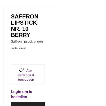
SAFFRON
LIPSTICK
NR. 10
BERRY
Saffron lipstick in een
rode kleur
Aan
verlanglijst
toevoegen
Login om te
bestellen