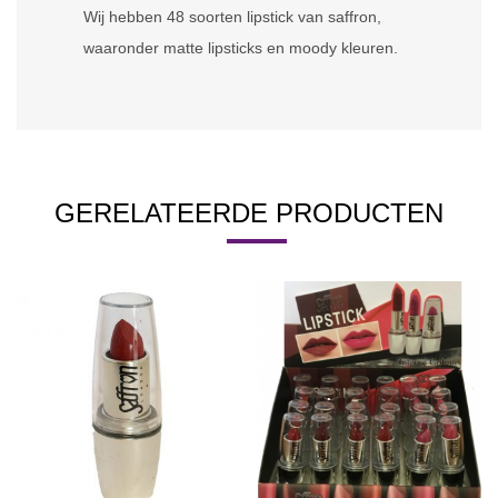
Wij hebben 48 soorten lipstick van saffron,
waaronder matte lipsticks en moody kleuren.
GERELATEERDE PRODUCTEN