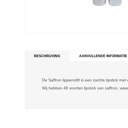
BESCHRIJVING
AANVULLENDE INFORMATIE
De Saffron lippenstift is een zachte lipstick met
Wij hebben 48 soorten lipstick van saffron, waa