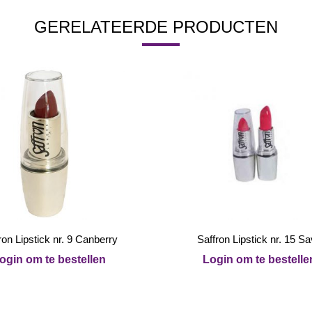
GERELATEERDE PRODUCTEN
ron Lipstick nr. 9 Canberry
Saffron Lipstick nr. 15 S
ogin om te bestellen
Login om te bestelle