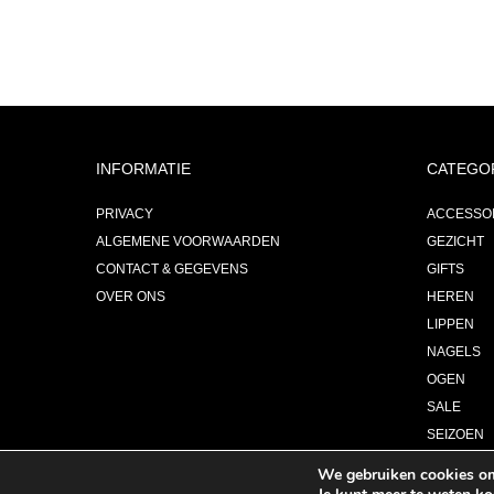
INFORMATIE
CATEGO
PRIVACY
ACCESSO
ALGEMENE VOORWAARDEN
GEZICHT
CONTACT & GEGEVENS
GIFTS
OVER ONS
HEREN
LIPPEN
NAGELS
OGEN
SALE
SEIZOEN
PARFUM
We gebruiken cookies om 