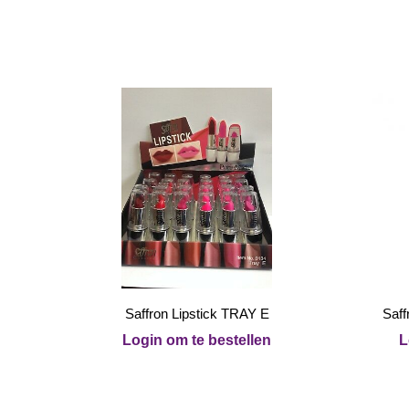
Saffron Lipstick TRAY E
Saff
Login om te bestellen
L