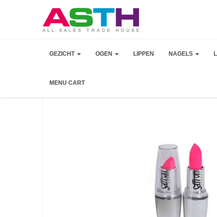
GEZICHT
OGEN
LIPPEN
NAGELS
MENU CART