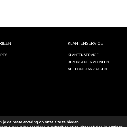
RIEEN
KLANTENSERVICE
IRES
KLANTENSERVICE
BEZORGEN EN AFHALEN
ACCOUNT AANVRAGEN
je de beste ervaring op onze site te bieden.