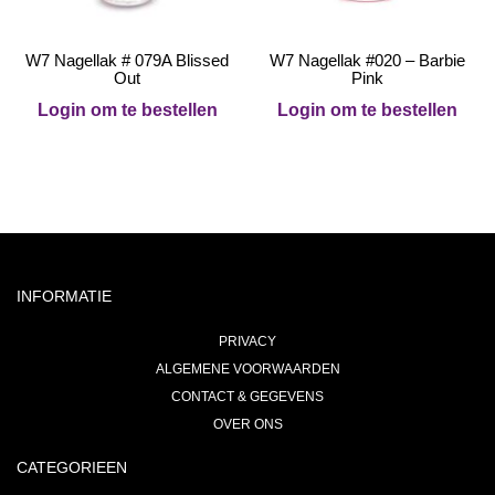
W7 Nagellak # 079A Blissed
W7 Nagellak #020 – Barbie
Out
Pink
Login om te bestellen
Login om te bestellen
INFORMATIE
PRIVACY
ALGEMENE VOORWAARDEN
CONTACT & GEGEVENS
OVER ONS
CATEGORIEEN