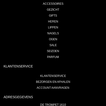
ACCESSOIRES
GEZICHT
GIFTS
HEREN
LIPPEN
NAGELS
OGEN
SALE
SEIZOEN
PARFUM
KLANTENSERVICE
KLANTENSERVICE
BEZORGEN EN AFHALEN
ACCOUNT AANVRAGEN
ADRESGEGEVENS
DE TROMPET 1610