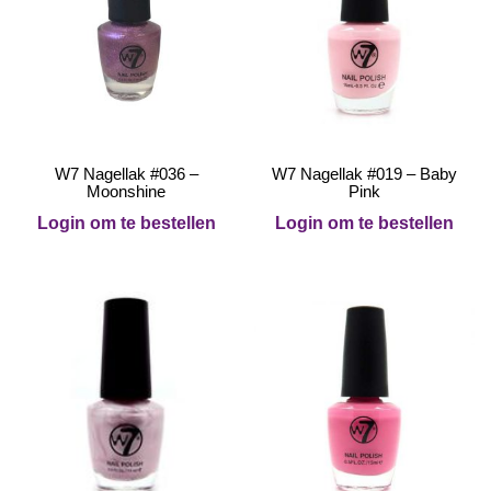
W7 Nagellak #036 –
W7 Nagellak #019 – Baby
Moonshine
Pink
Login om te bestellen
Login om te bestellen