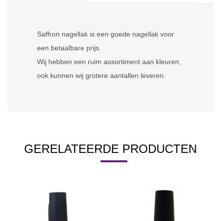
Saffron nagellak is een goede nagellak voor
een betaalbare prijs.
Wij hebben een ruim assortiment aan kleuren,
ook kunnen wij grotere aantallen leveren.
GERELATEERDE PRODUCTEN