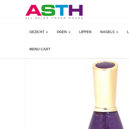
GEZICHT
OGEN
LIPPEN
NAGELS
MENU CART