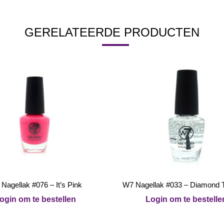
GERELATEERDE PRODUCTEN
Nagellak #076 – It’s Pink
W7 Nagellak #033 – Diamond 
ogin om te bestellen
Login om te bestelle