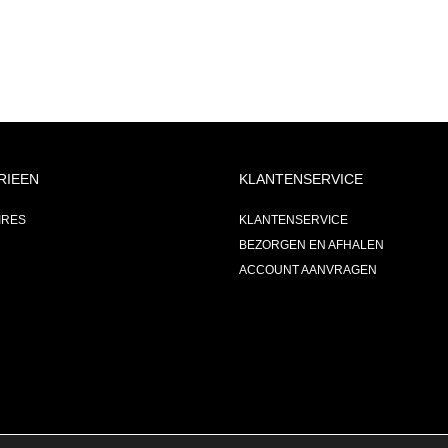
RIEEN
KLANTENSERVICE
IRES
KLANTENSERVICE
BEZORGEN EN AFHALEN
ACCOUNT AANVRAGEN