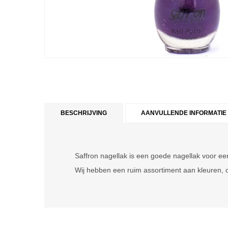
BESCHRIJVING
AANVULLENDE INFORMATIE
Saffron nagellak is een goede nagellak voor een
Wij hebben een ruim assortiment aan kleuren, o