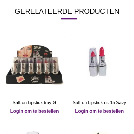
GERELATEERDE PRODUCTEN
Saffron Lipstick tray G
Saffron Lipstick nr. 15 Savy
Login om te bestellen
Login om te bestellen