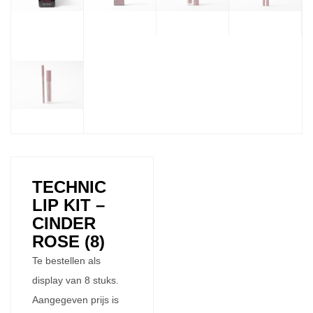
TECHNIC
LIP KIT –
CINDER
ROSE (8)
Te bestellen als
display van 8 stuks.
Aangegeven prijs is