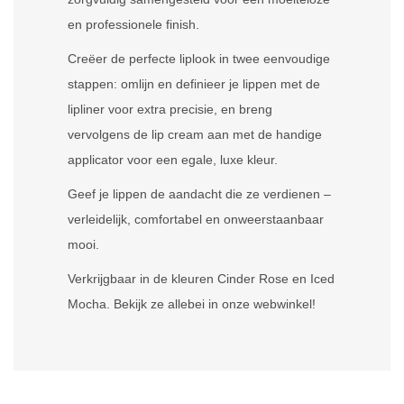
en professionele finish.
Creëer de perfecte liplook in twee eenvoudige
stappen: omlijn en definieer je lippen met de
lipliner voor extra precisie, en breng
vervolgens de lip cream aan met de handige
applicator voor een egale, luxe kleur.
Geef je lippen de aandacht die ze verdienen –
verleidelijk, comfortabel en onweerstaanbaar
mooi.
Verkrijgbaar in de kleuren Cinder Rose en Iced
Mocha. Bekijk ze allebei in onze webwinkel!