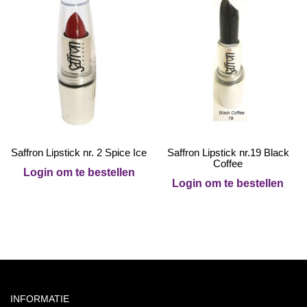
Saffron Lipstick nr. 2 Spice Ice
Saffron Lipstick nr.19 Black
Coffee
Login om te bestellen
Login om te bestellen
INFORMATIE