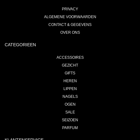
PRIVACY
ALGEMENE VOORWAARDEN
CONTACT & GEGEVENS
OVER ONS
CATEGORIEEN
ACCESSOIRES
GEZICHT
GIFTS
HEREN
LIPPEN
NAGELS
OGEN
SALE
SEIZOEN
PARFUM