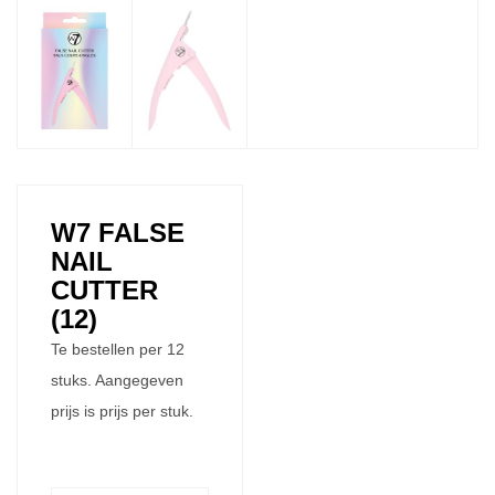
W7 FALSE
NAIL
CUTTER
(12)
Te bestellen per 12
stuks. Aangegeven
prijs is prijs per stuk.