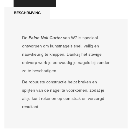
BESCHRIJVING
De
False Nail Cutter
van W7 is speciaal
ontworpen om kunstnagels snel, veilig en
nauwkeurig te knippen. Dankzij het stevige
ontwerp werk je eenvoudig je nagels bij zonder
ze te beschadigen.
De robuuste constructie helpt breken en
splijten van de nagel te voorkomen, zodat je
altijd kunt rekenen op een strak en verzorgd
resultaat.