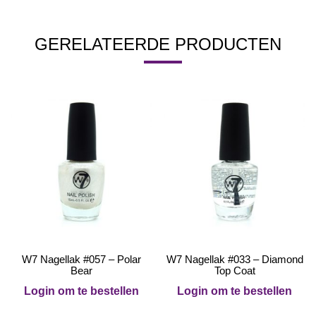
GERELATEERDE PRODUCTEN
W7 Nagellak #057 – Polar
W7 Nagellak #033 – Diamond
Bear
Top Coat
Login om te bestellen
Login om te bestellen