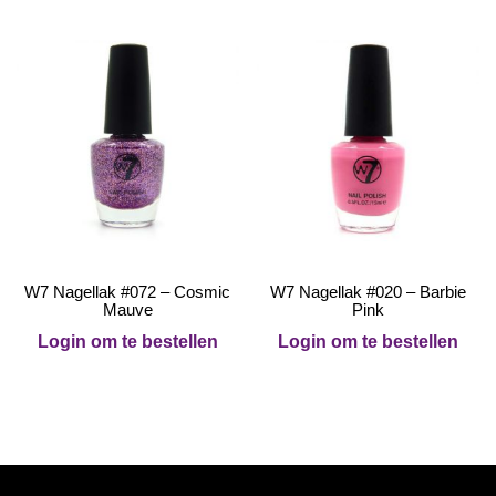
W7 Nagellak #072 – Cosmic
W7 Nagellak #020 – Barbie
Mauve
Pink
Login om te bestellen
Login om te bestellen