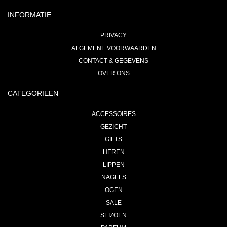
INFORMATIE
PRIVACY
ALGEMENE VOORWAARDEN
CONTACT & GEGEVENS
OVER ONS
CATEGORIEEN
ACCESSOIRES
GEZICHT
GIFTS
HEREN
LIPPEN
NAGELS
OGEN
SALE
SEIZOEN