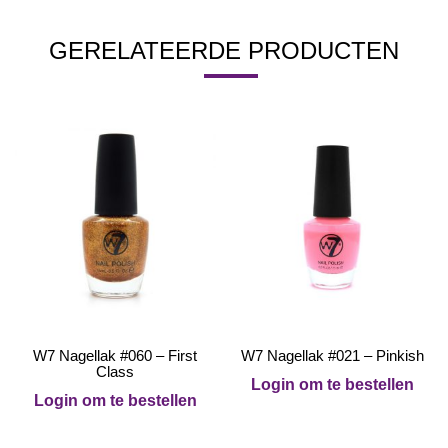
GERELATEERDE PRODUCTEN
W7 Nagellak #060 – First
W7 Nagellak #021 – Pinkish
Class
Login om te bestellen
Login om te bestellen