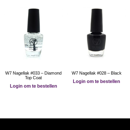
W7 Nagellak #033 – Diamond
W7 Nagellak #028 – Black
Top Coat
Login om te bestellen
Login om te bestellen