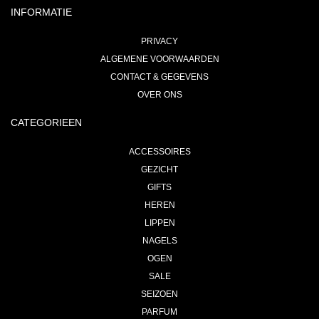
INFORMATIE
PRIVACY
ALGEMENE VOORWAARDEN
CONTACT & GEGEVENS
OVER ONS
CATEGORIEEN
ACCESSOIRES
GEZICHT
GIFTS
HEREN
LIPPEN
NAGELS
OGEN
SALE
SEIZOEN
PARFUM