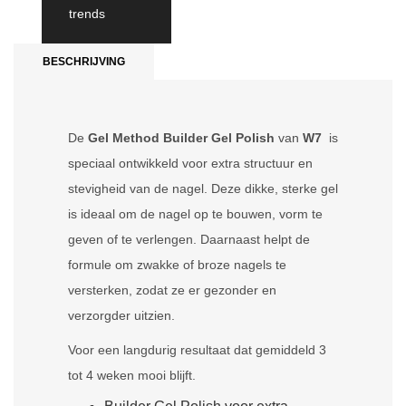
trends
BESCHRIJVING
De
Gel Method Builder Gel Polish
van
W7
is
speciaal ontwikkeld voor extra structuur en
stevigheid van de nagel. Deze dikke, sterke gel
is ideaal om de nagel op te bouwen, vorm te
geven of te verlengen. Daarnaast helpt de
formule om zwakke of broze nagels te
versterken, zodat ze er gezonder en
verzorgder uitzien.
Voor een langdurig resultaat dat gemiddeld 3
tot 4 weken mooi blijft.