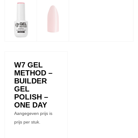
W7 GEL
METHOD –
BUILDER
GEL
POLISH –
ONE DAY
Aangegeven prijs is
prijs per stuk.