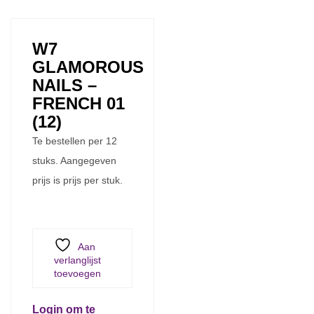
W7
GLAMOROUS
NAILS –
FRENCH 01
(12)
Te bestellen per 12
stuks. Aangegeven
prijs is prijs per stuk.
Aan
verlanglijst
toevoegen
Login om te