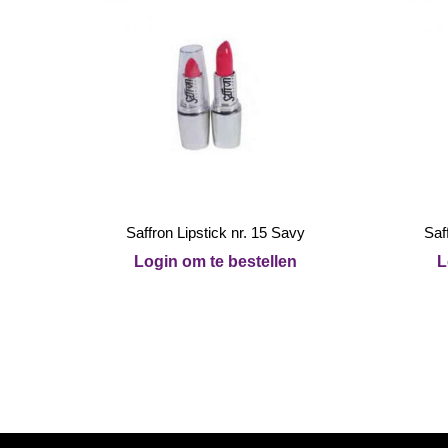
Saffron Lipstick nr. 15 Savy
Saf
Login om te bestellen
L