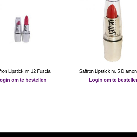
fron Lipstick nr. 12 Fuscia
Saffron Lipstick nr. 5 Diamo
ogin om te bestellen
Login om te bestelle