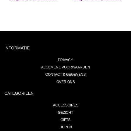
INFORMATIE
PRIVACY
ALGEMENE VOORWAARDEN
CONTACT & GEGEVENS
OVER ONS
CATEGORIEEN
ACCESSOIRES
GEZICHT
GIFTS
HEREN