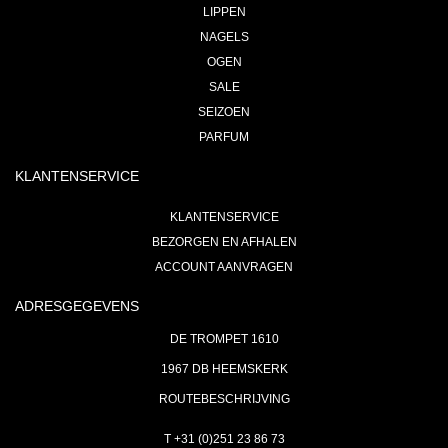
LIPPEN
NAGELS
OGEN
SALE
SEIZOEN
PARFUM
KLANTENSERVICE
KLANTENSERVICE
BEZORGEN EN AFHALEN
ACCOUNT AANVRAGEN
ADRESGEGEVENS
DE TROMPET 1610
1967 DB HEEMSKERK
ROUTEBESCHRIJVING
T +31 (0)251 23 86 73