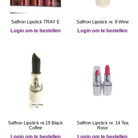
Saffron Lipstick TRAY E
Saffron Lipstick nr. 8 Wine
Login om te bestellen
Login om te bestellen
Saffron Lipstick nr.19 Black
Saffron Lipstick nr. 14 Tea
Coffee
Rose
Login om te bestellen
Login om te bestellen