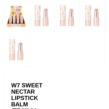
W7 SWEET
NECTAR
LIPSTICK
BALM