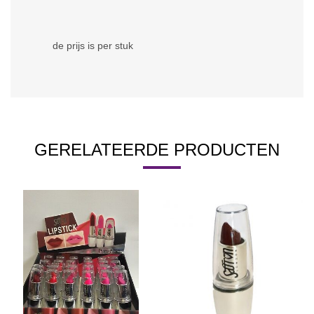
de prijs is per stuk
GERELATEERDE PRODUCTEN