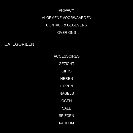
PRIVACY
ALGEMENE VOORWAARDEN
CONTACT & GEGEVENS
OVER ONS
CATEGORIEEN
ACCESSOIRES
GEZICHT
GIFTS
HEREN
LIPPEN
NAGELS
OGEN
SALE
SEIZOEN
PARFUM