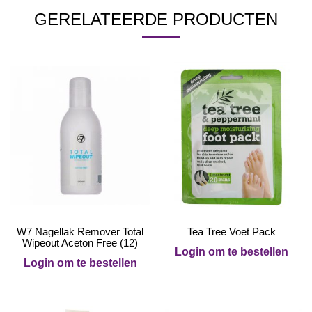
GERELATEERDE PRODUCTEN
W7 Nagellak Remover Total
Tea Tree Voet Pack
Wipeout Aceton Free (12)
Login om te bestellen
Login om te bestellen