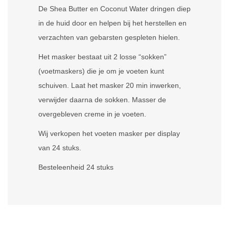
De Shea Butter en Coconut Water dringen diep
in de huid door en helpen bij het herstellen en
verzachten van gebarsten gespleten hielen.
Het masker bestaat uit 2 losse “sokken”
(voetmaskers) die je om je voeten kunt
schuiven. Laat het masker 20 min inwerken,
verwijder daarna de sokken. Masser de
overgebleven creme in je voeten.
Wij verkopen het voeten masker per display
van 24 stuks.
Besteleenheid 24 stuks