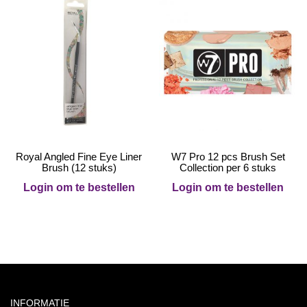
Royal Angled Fine Eye Liner
W7 Pro 12 pcs Brush Set
Brush (12 stuks)
Collection per 6 stuks
Login om te bestellen
Login om te bestellen
INFORMATIE