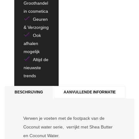
Groothandel
in cosmetica
Geuren
& Verzorging
Ook
afhalen
mogelijk
Altijd de
nieuwste
trends
BESCHRIJVING
AANVULLENDE INFORMATIE
Verwen je voeten met de footpack van de
Coconut water serie, verrijkt met Shea Butter
en Coconut Water.