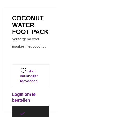
COCONUT
WATER
FOOT PACK
Verzorgend voet
masker met coconut
Aan
verlanglijst
toevoegen
Login om te
bestellen